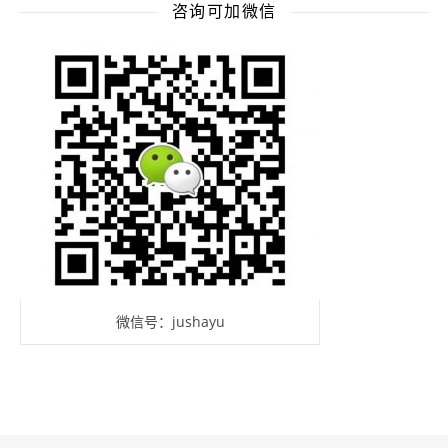
咨询可加微信
微信号：jushayu