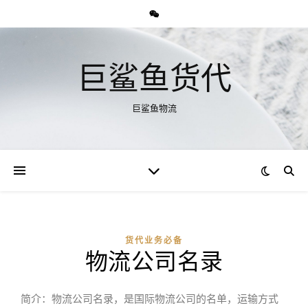
巨鲨鱼货代
巨鲨鱼物流
货代业务必备
物流公司名录
简介：物流公司名录，是国际物流公司的名单，运输方式