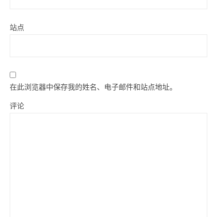
站点
在此浏览器中保存我的姓名、电子邮件和站点地址。
评论