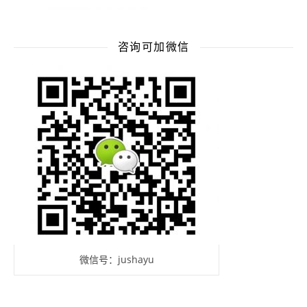
咨询可加微信
微信号：jushayu