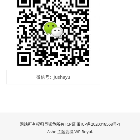
微信号：jushayu
网站所有权归巨鲨鱼所有 ICP证
闽ICP备2020018568号-1
Ashe 主题变换
WP Royal
.