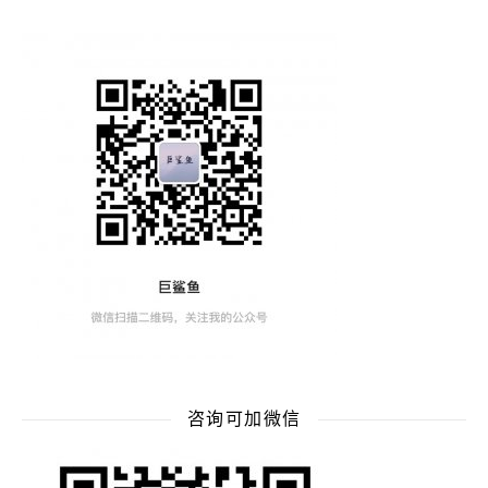
咨询可加微信