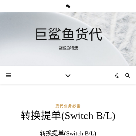
巨鲨鱼货代
巨鲨鱼物流
货代业务必备
转换提单(Switch B/L)
转换提单(Switch B/L)