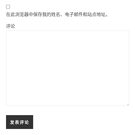
在此浏览器中保存我的姓名、电子邮件和站点地址。
评论