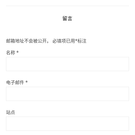
留言
邮箱地址不会被公开。
必填项已用
*
标注
名称
*
电子邮件
*
站点