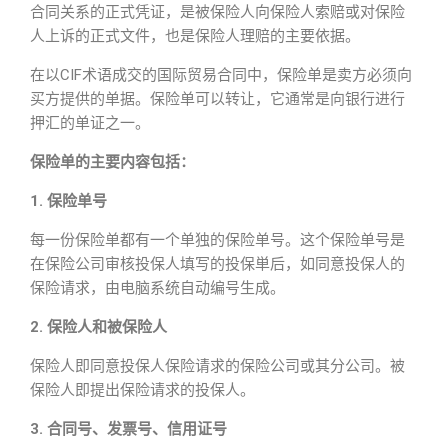
合同关系的正式凭证，是被保险人向保险人索赔或对保险
人上诉的正式文件，也是保险人理赔的主要依据。
在以CIF术语成交的国际贸易合同中，保险单是卖方必须向
买方提供的单据。保险单可以转让，它通常是向银行进行
押汇的单证之一。
保险单的主要内容包括：
1. 保险单号
每一份保险单都有一个单独的保险单号。这个保险单号是
在保险公司审核投保人填写的投保単后，如同意投保人的
保险请求，由电脑系统自动编号生成。
2. 保险人和被保险人
保险人即同意投保人保险请求的保险公司或其分公司。被
保险人即提出保险请求的投保人。
3. 合同号、发票号、信用证号