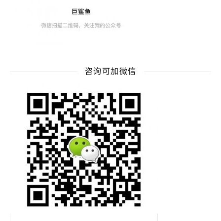
咨询可加微信