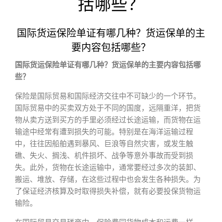
括哪些？
国际货运保险单证有哪几种？货运保单的主
要内容包括哪些？
国际货运保险单证有哪几种？货运保单的主要内容包括哪
些？
保险是国际贸易和国际经济交往中不可缺少的一个环节。
国际贸易中的买卖双方处于不同的国度，远隔重洋，把货
物从卖方送到买方的手里必须经过长途运输，而货物在运
输途中经常有遭到损失的可能。特别是在海洋运输过程
中，往往因船舶遇到暴风、巨浪等自然灾害，或发生触
礁、失火、搁浅、机件损坏、战争等意外事故而受到损
失。此外，货物在长途运输中，通常要经过多次的装卸、
搬运、堆放、存储，在这些过程中也会发生各种损失。为
了保证经济核算及时取得损失补偿，就有必要投保货物运
输险。