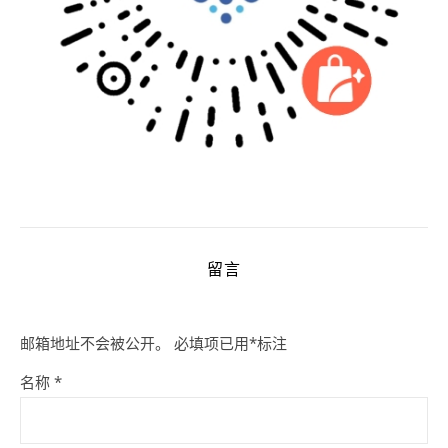
留言
邮箱地址不会被公开。
必填项已用
*
标注
名称
*