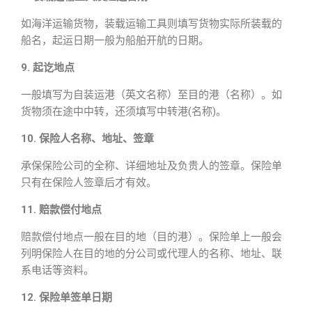
如海洋运输货物，装载运输工具则填写货物实际所装载的
船名，起运日期一般为船舶开航的日期。
9. 起讫地点
一般填写为自装运港（英文名称）至目的港（名称）。如
货物须在途中中转，还须填写中转港(名称)。
10. 保险人名称、地址、签章
承保保险公司的全称、详细地址及负贵人的签章。保险单
只有在保险人签章后才有效。
11. 赔款偿付地点
赔款偿付地点一般在目的地（目的港）。保险单上一般会
列明保险人在目的地的分公司或代理人的名称、地址、联
系电话等资料。
12. 保险单签单日期