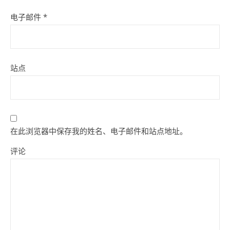
电子邮件
*
站点
在此浏览器中保存我的姓名、电子邮件和站点地址。
评论