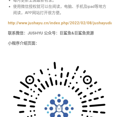
每月更新全国最新名录。
使用微信授权就可以在阅读，电脑、手机及ipad等地方
阅读，APP网站打开很方便。
http://www.jushayu.cn/index.php/2022/02/08/jushayudian
联系微信：JUSHYU 公众号：巨鲨鱼&巨鲨鱼资源
小程序介绍页面：