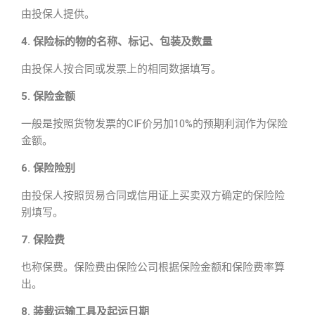
由投保人提供。
4. 保险标的物的名称、标记、包装及数量
由投保人按合同或发票上的相同数据填写。
5. 保险金额
一般是按照货物发票的CIF价另加10%的预期利润作为保险
金额。
6. 保险险别
由投保人按照贸易合同或信用证上买卖双方确定的保险险
别填写。
7. 保险费
也称保费。保险费由保险公司根据保险金额和保险费率算
出。
8. 装载运输工具及起运日期