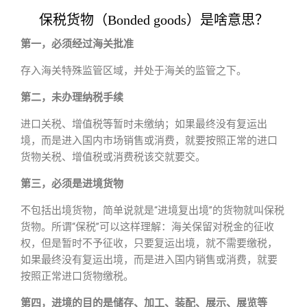
保税货物（Bonded goods）是啥意思？
第一，必须经过海关批准
存入海关特殊监管区域，并处于海关的监管之下。
第二，未办理纳税手续
进口关税、增值税等暂时未缴纳；如果最终没有复运出
境，而是进入国内市场销售或消费，就要按照正常的进口
货物关税、增值税或消费税该交就要交。
第三，必须是进境货物
不包括出境货物，简单说就是“进境复出境”的货物就叫保税
货物。所谓“保税”可以这样理解：海关保留对税金的征收
权，但是暂时不予征收，只要复运出境，就不需要缴税，
如果最终没有复运出境，而是进入国内销售或消费，就要
按照正常进口货物缴税。
第四，进境的目的是储存、加工、装配、展示、展览等