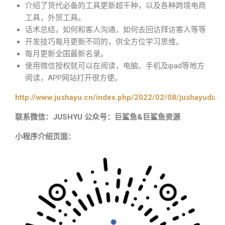
介绍了货代必备的工具更新超千种，以及各种跨境电商
工具，外贸工具。
话术总结，如何和客人沟通，如何去回访拜访客人等等
开发技巧每月更新不同的，供全方位学习思维。
每月更新全国最新名录。
使用微信授权就可以在阅读，电脑、手机及ipad等地方
阅读，APP网站打开很方便。
http://www.jushayu.cn/index.php/2022/02/08/jushayudian
联系微信：JUSHYU 公众号：巨鲨鱼&巨鲨鱼资源
小程序介绍页面：