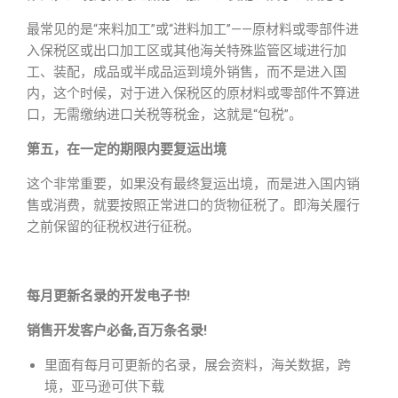
最常见的是“来料加工”或“进料加工”——原材料或零部件进
入保税区或出口加工区或其他海关特殊监管区域进行加
工、装配，成品或半成品运到境外销售，而不是进入国
内，这个时候，对于进入保税区的原材料或零部件不算进
口，无需缴纳进口关税等税金，这就是“包税”。
第五，在一定的期限内要复运出境
这个非常重要，如果没有最终复运出境，而是进入国内销
售或消费，就要按照正常进口的货物征税了。即海关履行
之前保留的征税权进行征税。
每月更新名录的开发电子书!
销售开发客户必备,百万条名录!
里面有每月可更新的名录，展会资料，海关数据，跨
境，亚马逊可供下载