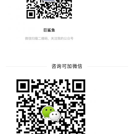
咨询可加微信