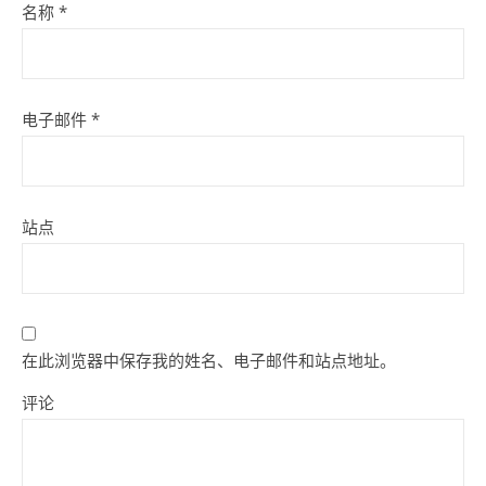
名称
*
电子邮件
*
站点
在此浏览器中保存我的姓名、电子邮件和站点地址。
评论