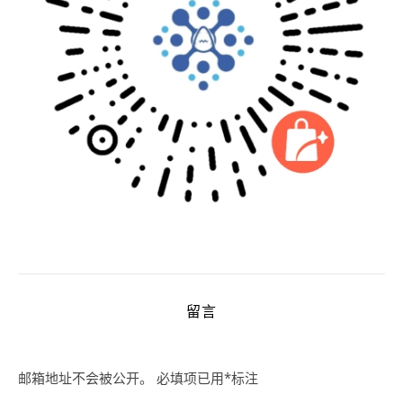
留言
邮箱地址不会被公开。
必填项已用
*
标注