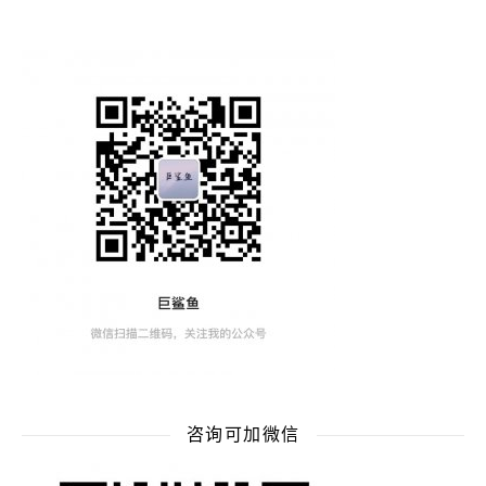
咨询可加微信