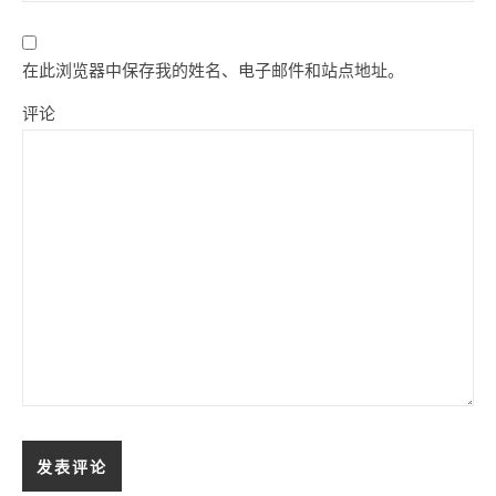
在此浏览器中保存我的姓名、电子邮件和站点地址。
评论