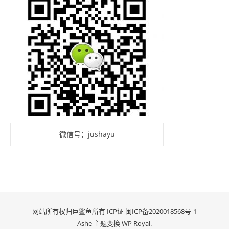
微信号：jushayu
网站所有权归巨鲨鱼所有 ICP证
闽ICP备2020018568号-1
Ashe 主题变换
WP Royal
.