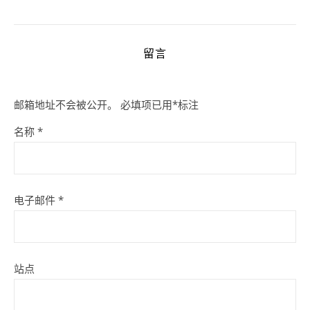
留言
邮箱地址不会被公开。
必填项已用
*
标注
名称
*
电子邮件
*
站点