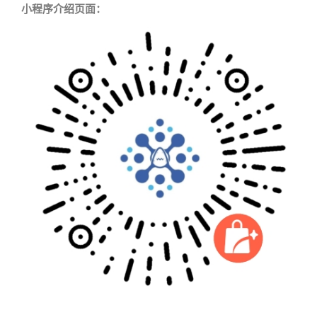
小程序介绍页面：