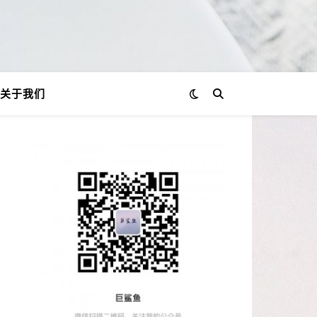
关于我们
？