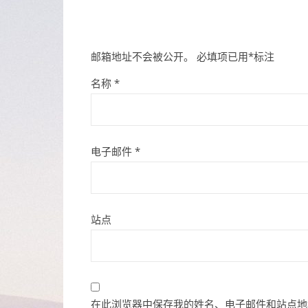
邮箱地址不会被公开。
必填项已用
*
标注
名称
*
电子邮件
*
站点
在此浏览器中保存我的姓名、电子邮件和站点地