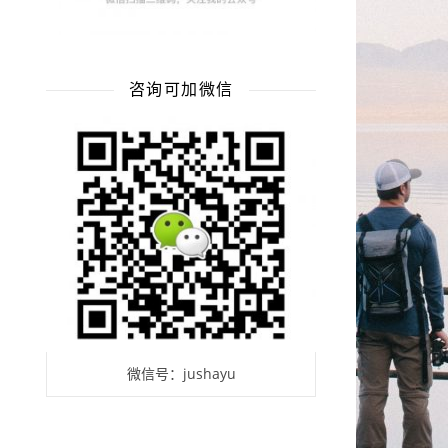
咨询可加微信
微信号：jushayu