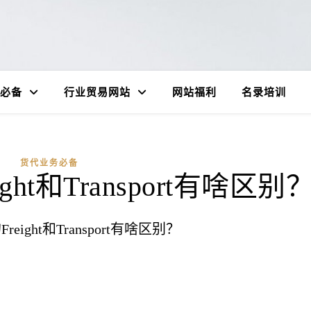
必备
行业贸易网站
网站福利
名录培训
货代业务必备
ht和Transport有啥区别
eight和Transport有啥区别？