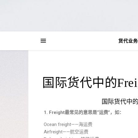
货代业务
国际货代中的Freig
国际货代中的Fr
1. Freight最常见的意思是“运费”，如：
Ocean freight——海运费
Airfreight——航空运费