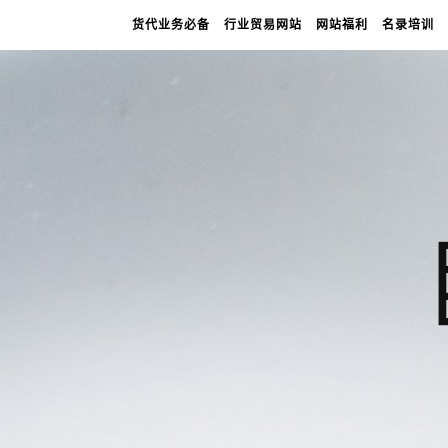
货代业务必备
行业贸易网站
网站福利
名录培训