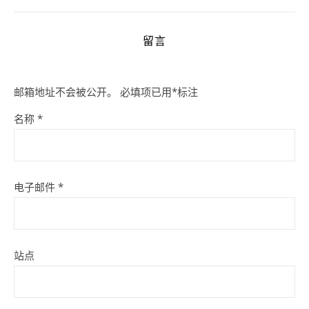
留言
邮箱地址不会被公开。
必填项已用
*
标注
名称
*
电子邮件
*
站点