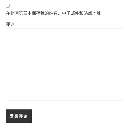
在此浏览器中保存我的姓名、电子邮件和站点地址。
评论