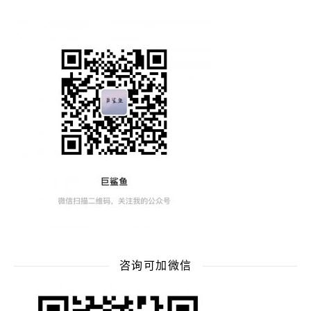
咨询可加微信