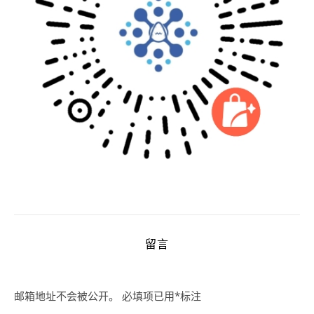
留言
邮箱地址不会被公开。
必填项已用
*
标注