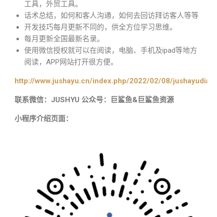
工具，外贸工具。
话术总结，如何和客人沟通，如何去回访拜访客人等等
开发技巧每月更新不同的，供全方位学习思维。
每月更新全国最新名录。
使用微信授权就可以在阅读，电脑、手机及ipad等地方
阅读，APP网站打开很方便。
http://www.jushayu.cn/index.php/2022/02/08/jushayudian
联系微信：JUSHYU 公众号：巨鲨鱼&巨鲨鱼资源
小程序介绍页面：