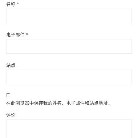
名称
*
电子邮件
*
站点
在此浏览器中保存我的姓名、电子邮件和站点地址。
评论