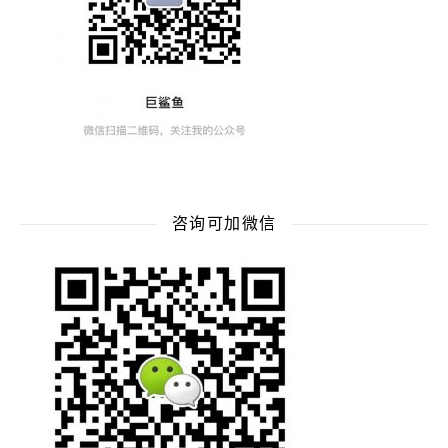
咨询可加微信