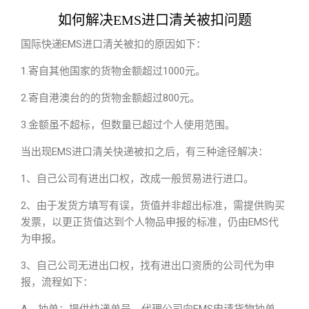
如何解决EMS进口清关被扣问题
国际快递EMS进口清关被扣的原因如下：
1.寄自其他国家的货物金额超过1000元。
2.寄自港澳台的的货物金额超过800元。
3.金额虽不超标，但数量已超过个人使用范围。
当出现EMS进口清关快递被扣之后，有三种途径解决：
1、自己公司有进出口权，改成一般贸易进行进口。
2、由于发货方填写有误，货值并非超出标准，需提供购买
发票，以更正货值达到个人物品申报的标准，仍由EMS代
为申报。
3、自己公司无进出口权，找有进出口资质的公司代为申
报，流程如下：