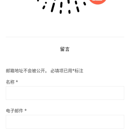
留言
邮箱地址不会被公开。
必填项已用
*
标注
名称
*
电子邮件
*