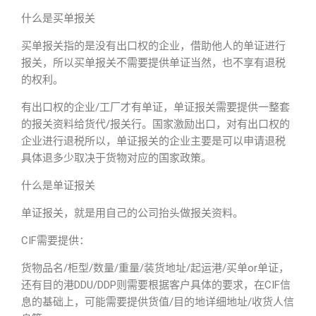
什么是买单报关
买单报关指的是没有出口权的企业，借助他人的单证进行
报关，所以买单报关不需要提供单证当然，也不享有退税
的权利。
有出口权的企业/工厂才有单证，单证报关需要提供一整套
的报关资料给货代/报关行。国家激励出口，对有出口权的
企业进行退税所以，单证报关的企业主要是可以申请退税
具体退多少取决于货物对应的国家政策。
什么是单证报关
单证报关，就是用自己的公司抬头做报关资料。
CIF需要提供：
货物品名/柜型/数量/重量/装货地址/起运港/买单or单证，
还有目的港DDU/DDP则需要根据客户具体的要求，在CIF信
息的基础上，可能需要提供货值/目的地详细地址/收货人信