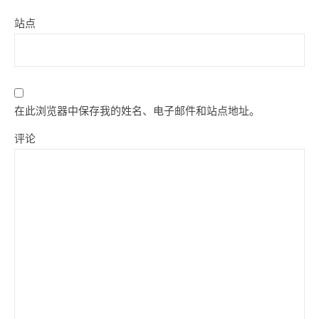
站点
在此浏览器中保存我的姓名、电子邮件和站点地址。
评论