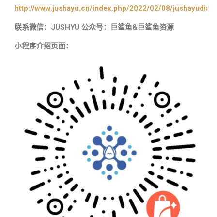
http://www.jushayu.cn/index.php/2022/02/08/jushayudian
联系微信：JUSHYU 公众号：巨鲨鱼&巨鲨鱼资源
小程序介绍页面：