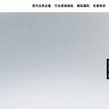
货代业务必备
行业贸易网站
网站福利
名录培训