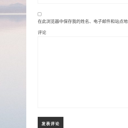
在此浏览器中保存我的姓名、电子邮件和站点地
评论