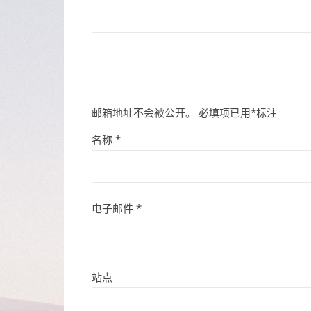
邮箱地址不会被公开。
必填项已用
*
标注
名称
*
电子邮件
*
站点