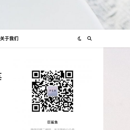
关于我们
等