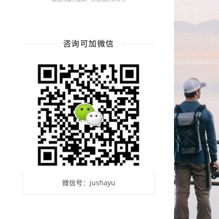
咨询可加微信
微信号：jushayu