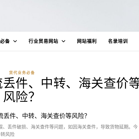
必备
行业贸易网站
网站福利
名录培训
货代业务必备
流丢件、中转、海关查价
风险？
流丢件、中转、海关查价等风险？
误、丢件破损、海关查件等问题，如因海关查件，导致货物延期。今
中转风险