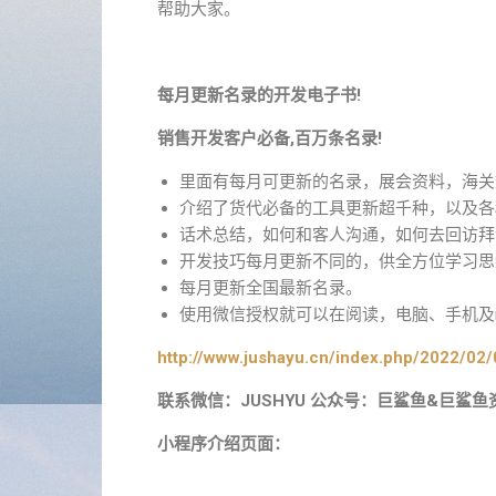
帮助大家。
每月更新名录的开发电子书!
销售开发客户必备,百万条名录!
里面有每月可更新的名录，展会资料，海关
介绍了货代必备的工具更新超千种，以及各
话术总结，如何和客人沟通，如何去回访拜
开发技巧每月更新不同的，供全方位学习思
每月更新全国最新名录。
使用微信授权就可以在阅读，电脑、手机及i
http://www.jushayu.cn/index.php/2022/02/
联系微信：JUSHYU 公众号：巨鲨鱼&巨鲨鱼
小程序介绍页面：