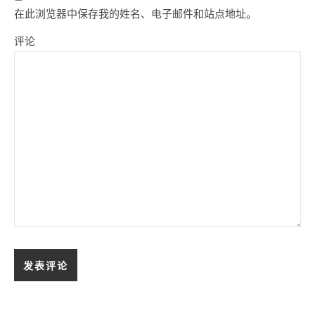
在此浏览器中保存我的姓名、电子邮件和站点地址。
评论