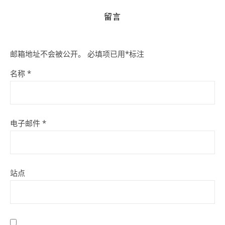
留言
邮箱地址不会被公开。
必填项已用
*
标注
名称
*
电子邮件
*
站点