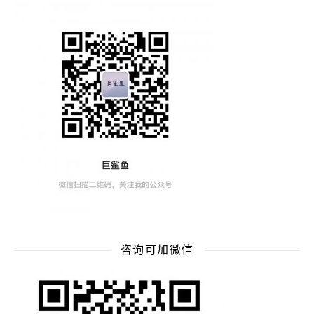
咨询可加微信