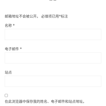
邮箱地址不会被公开。
必填项已用
*
标注
名称
*
电子邮件
*
站点
在此浏览器中保存我的姓名、电子邮件和站点地址。