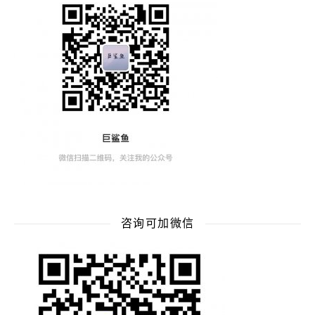
咨询可加微信