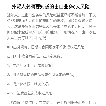
外贸人必须要知道的出口业务6大风险！
近年来，进出口业务中的风险帐甚至坏帐不断增加，不仅
造成利息损失，而且随着时间的推移，风险系数随之增
大，这给外贸企业的持续发展带来严重影响。因此，风险
问题越来越成为人们关心的话题。一般情况下，出口收汇
风险主要有以下六种情况：
#01出货规格、日期与合同规定不符造成收汇风险
出口方未按合同或信用证规定交货。
1、生产厂误工，造成晚交货；
2、用类似规格的产品代替合同规定的产品；
3、成交价格低，以次充好。
#02单证质量差造成收汇风险
虽然规定了以信用证方式结汇，并且按时保质出货，但出