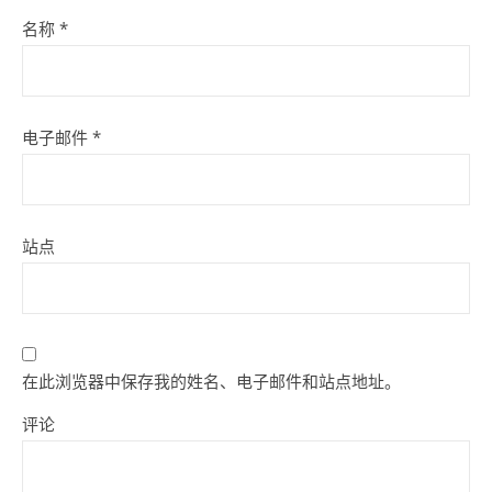
名称
*
电子邮件
*
站点
在此浏览器中保存我的姓名、电子邮件和站点地址。
评论