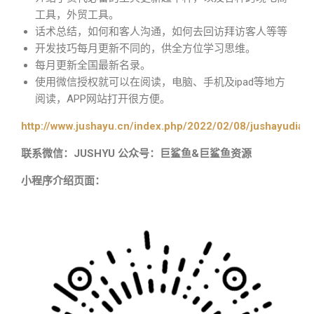
工具，外贸工具。
话术总结，如何和客人沟通，如何去回访拜访客人等等
开发技巧每月更新不同的，供全方位学习思维。
每月更新全国最新名录。
使用微信授权就可以在阅读，电脑、手机及ipad等地方
阅读，APP网站打开很方便。
http://www.jushayu.cn/index.php/2022/02/08/jushayudian
联系微信：JUSHYU 公众号：巨鲨鱼&巨鲨鱼资源
小程序介绍页面：