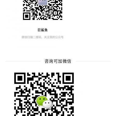
咨询可加微信