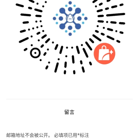
留言
邮箱地址不会被公开。
必填项已用
*
标注