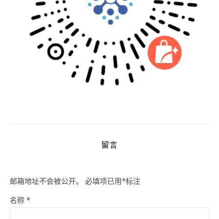
留言
邮箱地址不会被公开。
必填项已用
*
标注
名称
*