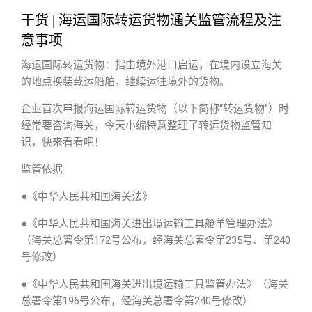
干货 | 海运国际转运货物通关监管流程及注
意事项
海运国际转运货物：指由境外港口启运，在境内设立海关
的地点换装载运船舶，继续运往境外的货物。
企业首次申报海运国际转运货物（以下简称“转运货物”）时
经常要咨询海关，今天小编特意整理了转运货物监管知
识，快来看看吧！
监管依据
●《中华人民共和国海关法》
●《中华人民共和国海关进出境运输工具舱单管理办法》
（海关总署令第172号公布，经海关总署令第235号、第240
号修改）
●《中华人民共和国海关进出境运输工具监管办法》（海关
总署令第196号公布，经海关总署令第240号修改）