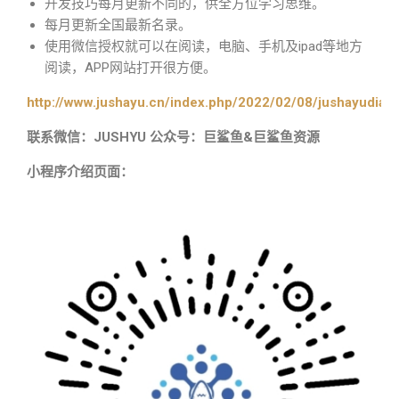
开发技巧每月更新不同的，供全方位学习思维。
每月更新全国最新名录。
使用微信授权就可以在阅读，电脑、手机及ipad等地方
阅读，APP网站打开很方便。
http://www.jushayu.cn/index.php/2022/02/08/jushayudian
联系微信：JUSHYU 公众号：巨鲨鱼&巨鲨鱼资源
小程序介绍页面：