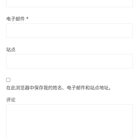
电子邮件
*
站点
在此浏览器中保存我的姓名、电子邮件和站点地址。
评论