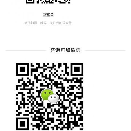
咨询可加微信