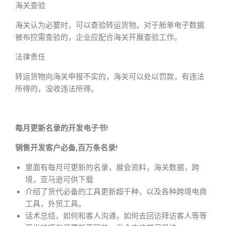
海关查验
海关认为必要时，可以查验转运货物。对于舱单电子数据
被布控需查验的，企业应配合海关开展查验工作。
法律责任
转运货物向海关申报不实的，海关可以处以罚款，有违法
所得的，没收违法所得。
每月更新名录的开发电子书!
销售开发客户必备,百万条名录!
里面有每月可更新的名录，展会资料，海关数据，跨
境，亚马逊可供下载
介绍了货代必备的工具更新超千种，以及各种跨境电商
工具，外贸工具。
话术总结，如何和客人沟通，如何去回访拜访客人等等