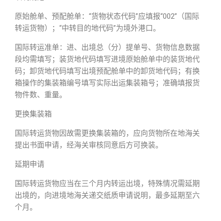
原始舱单、预配舱单：“货物状态代码”应填报“002”（国际
转运货物）；“中转目的地代码”为境外港口。
国际转运准单：进、出境总（分）提单号、货物信息数据
段均需填写；装货地代码填写进境原始舱单中的装货地代
码；卸货地代码填写出境预配舱单中的卸货地代码；有换
箱操作的集装箱编号填写实际出运集装箱号；准确填报货
物件数、重量。
更换集装箱
国际转运货物因故需更换集装箱的，应向货物所在地海关
提出书面申请，经海关审核同意后方可换装。
延期申请
国际转运货物应当在三个月内转运出境，特殊情况需延期
出境的，向进境地海关递交纸质申请说明，最多延期至六
个月。