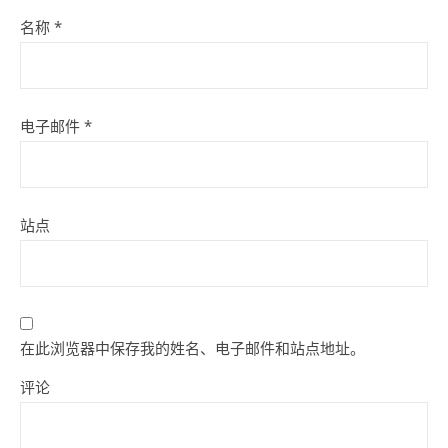
名称
*
电子邮件
*
站点
在此浏览器中保存我的姓名、电子邮件和站点地址。
评论