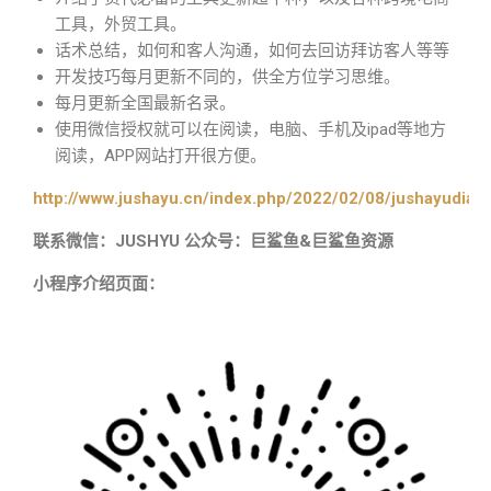
工具，外贸工具。
话术总结，如何和客人沟通，如何去回访拜访客人等等
开发技巧每月更新不同的，供全方位学习思维。
每月更新全国最新名录。
使用微信授权就可以在阅读，电脑、手机及ipad等地方
阅读，APP网站打开很方便。
http://www.jushayu.cn/index.php/2022/02/08/jushayudian
联系微信：JUSHYU 公众号：巨鲨鱼&巨鲨鱼资源
小程序介绍页面：