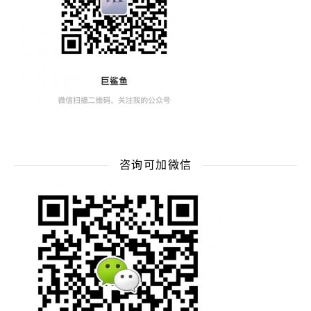
咨询可加微信