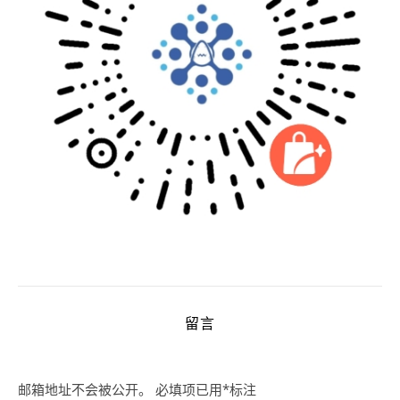
留言
邮箱地址不会被公开。
必填项已用
*
标注