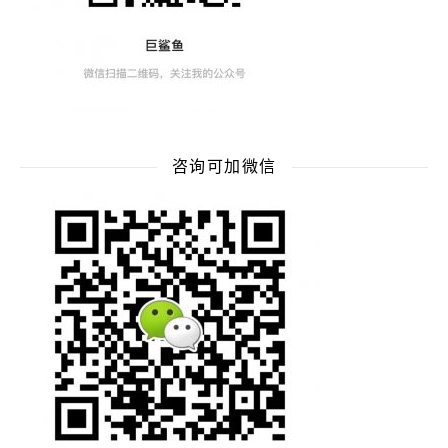
咨询可加微信