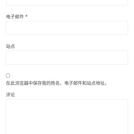
电子邮件
*
站点
在此浏览器中保存我的姓名、电子邮件和站点地址。
评论