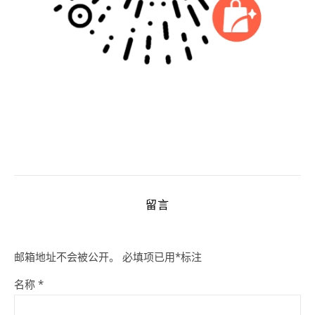
留言
邮箱地址不会被公开。
必填项已用
*
标注
名称
*