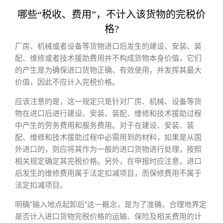
哪些“税收、费用”，不计入该货物的完税价
格?
厂房、机械或者设备等货物进口后发生的建设、安装、装
配、维修或者技术援助费用并不构成货物本身价值，它们
的产生是为确保进口货物正确、有效使用，并发挥其最大
价值，因此不应计入完税价格。
应该注意的是，这一规定只是针对厂房、机械、设备等货
物在进口后进行建设、安装、装配、维修和技术援助过程
中产生的劳务费用和服务费用。对于在建设、安装、装
配、维修和技术援助过程中必需用到的材料，如果是从国
外进口的，则应将其作为一般的进口货物进行处理，按照
相关规定确定其完税价格。另外，在申报时应注意，进口
后发生的维修费用属于法定扣减项目，而保修费用不属于
法定扣减项目。
明确“输入地点起卸后”这一概念，是为了准确、合理地界定
是否计入进口货物完税价格的运输、保险及相关费用的计