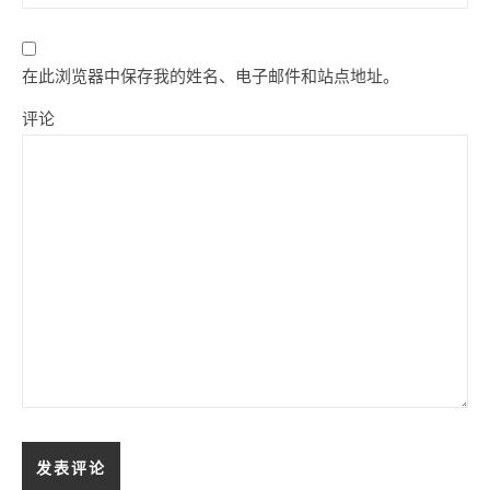
在此浏览器中保存我的姓名、电子邮件和站点地址。
评论