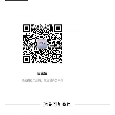
咨询可加微信