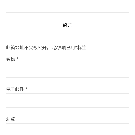
留言
邮箱地址不会被公开。
必填项已用
*
标注
名称
*
电子邮件
*
站点