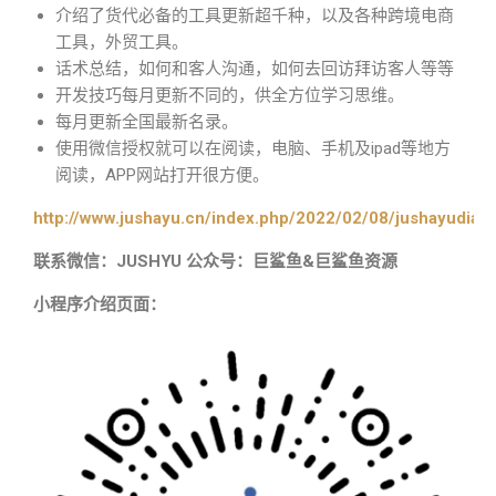
介绍了货代必备的工具更新超千种，以及各种跨境电商
工具，外贸工具。
话术总结，如何和客人沟通，如何去回访拜访客人等等
开发技巧每月更新不同的，供全方位学习思维。
每月更新全国最新名录。
使用微信授权就可以在阅读，电脑、手机及ipad等地方
阅读，APP网站打开很方便。
http://www.jushayu.cn/index.php/2022/02/08/jushayudian
联系微信：JUSHYU 公众号：巨鲨鱼&巨鲨鱼资源
小程序介绍页面：