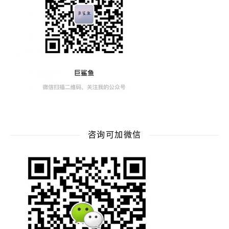
咨询可加微信