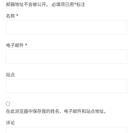
邮箱地址不会被公开。
必填项已用
*
标注
名称
*
电子邮件
*
站点
在此浏览器中保存我的姓名、电子邮件和站点地址。
评论