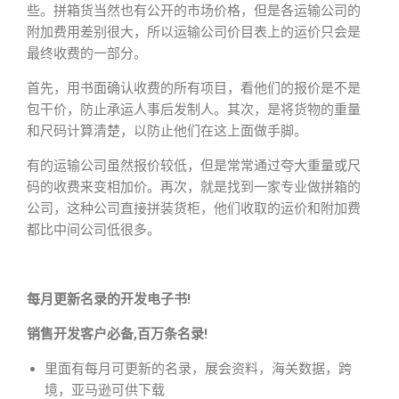
些。拼箱货当然也有公开的市场价格，但是各运输公司的
附加费用差别很大，所以运输公司价目表上的运价只会是
最终收费的一部分。
首先，用书面确认收费的所有项目，看他们的报价是不是
包干价，防止承运人事后发制人。其次，是将货物的重量
和尺码计算清楚，以防止他们在这上面做手脚。
有的运输公司虽然报价较低，但是常常通过夸大重量或尺
码的收费来变相加价。再次，就是找到一家专业做拼箱的
公司，这种公司直接拼装货柜，他们收取的运价和附加费
都比中间公司低很多。
每月更新名录的开发电子书!
销售开发客户必备,百万条名录!
里面有每月可更新的名录，展会资料，海关数据，跨
境，亚马逊可供下载