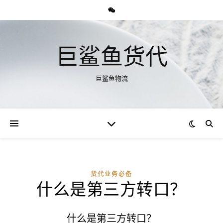
巨鲨鱼货代
巨鲨鱼物流
货代业务必备
什么是第三方转口？
什么是第三方转口？