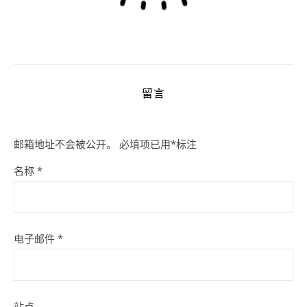
留言
邮箱地址不会被公开。
必填项已用
*
标注
名称
*
电子邮件
*
站点