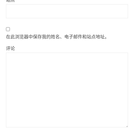
在此浏览器中保存我的姓名、电子邮件和站点地址。
评论