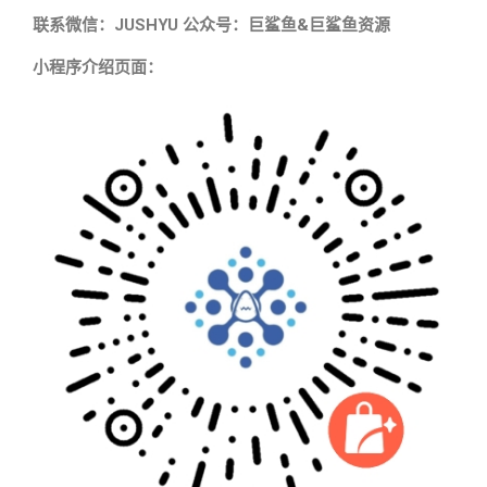
联系微信：JUSHYU 公众号：巨鲨鱼&巨鲨鱼资源
小程序介绍页面：