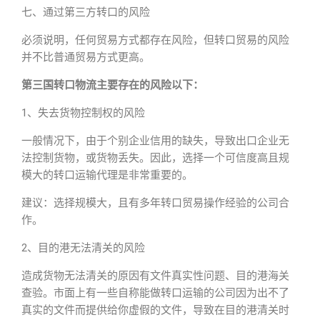
七、通过第三方转口的风险
必须说明，任何贸易方式都存在风险，但转口贸易的风险
并不比普通贸易方式更高。
第三国转口物流主要存在的风险以下：
1、失去货物控制权的风险
一般情况下，由于个别企业信用的缺失，导致出口企业无
法控制货物，或货物丢失。因此，选择一个可信度高且规
模大的转口运输代理是非常重要的。
建议：选择规模大，且有多年转口贸易操作经验的公司合
作。
2、目的港无法清关的风险
造成货物无法清关的原因有文件真实性问题、目的港海关
查验。市面上有一些自称能做转口运输的公司因为出不了
真实的文件而提供给你虚假的文件，导致在目的港清关时