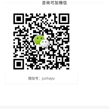
咨询可加微信
微信号：jushayu