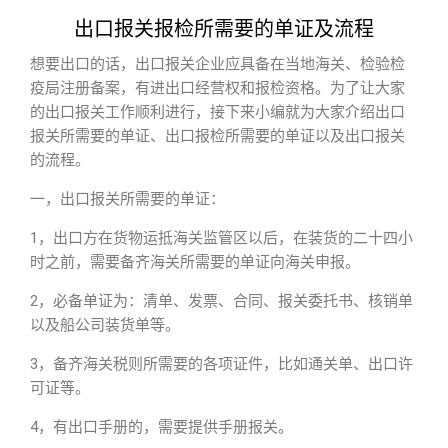
出口报关报检所需要的单证及流程
想要出口的话，出口报关企业应具备在当地海关、检验检
疫局注册备案，有进出口经营权和报检资格。为了让大家
的出口报关工作顺利进行，接下来小编就为大家介绍出口
报关所需要的单证、出口报检所需要的单证以及出口报关
的流程。
一，出口报关所需要的单证：
1，出口方在货物运抵海关监管区以后，在装货的二十四小
时之前，需要备齐海关所需要的单证向海关申报。
2，必备单证为：清单、发票、合同、报关委托书、核销单
以及船公司装货单等。
3，备齐海关税则所需要的各项证件，比如通关单、出口许
可证等。
4，有出口手册的，需要提供手册报关。