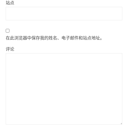
站点
在此浏览器中保存我的姓名、电子邮件和站点地址。
评论