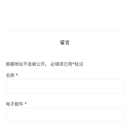
留言
邮箱地址不会被公开。
必填项已用
*
标注
名称
*
电子邮件
*