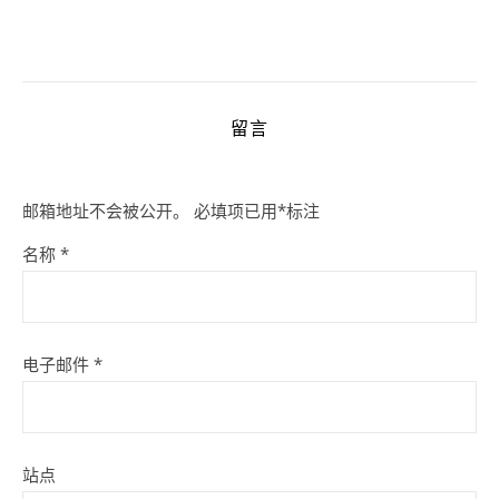
留言
邮箱地址不会被公开。
必填项已用
*
标注
名称
*
电子邮件
*
站点