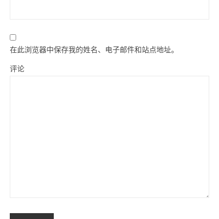
在此浏览器中保存我的姓名、电子邮件和站点地址。
评论