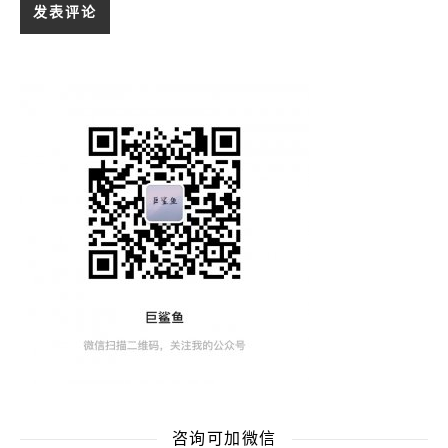
咨询可加微信