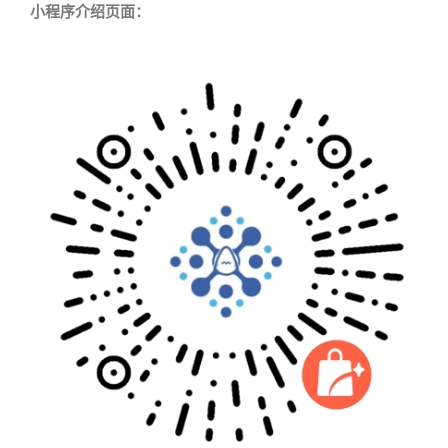
小程序介绍页面：