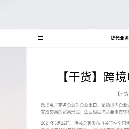
货代业务
【干货】跨境
【干货
跨境电子商务企业对企业出口，是指境内企业
完成交易的贸易形式，企业根据海关要求传输相
2021年6月22日，海关总署发布《关于在