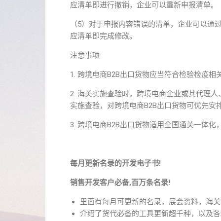
应清单即进行撤销，企业可以重新申报清单。
（5）对于申报内容错误的清单，企业可以通
应清单即完成修改。
注意事项
1. 跨境电商B2B出口货物应当符合检验检疫相
2. 海关实施查验时，跨境电商企业或其代理
实施查验，对跨境电商B2B出口货物可优先安
3. 跨境电商B2B出口货物适用全国通关一体
每月更新名录的开发电子书!
销售开发客户必备,百万条名录!
里面有每月可更新的名录，展会资料，海关
介绍了货代必备的工具更新超千种，以及各