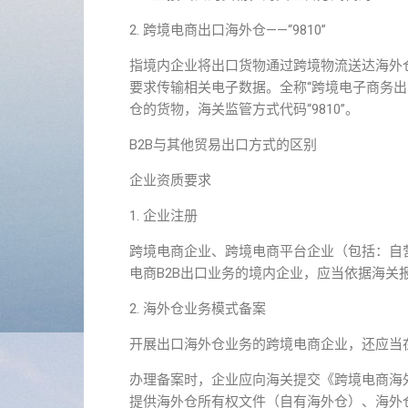
2. 跨境电商出口海外仓——“9810”
指境内企业将出口货物通过跨境物流送达海外
要求传输相关电子数据。全称“跨境电子商务出
仓的货物，海关监管方式代码“9810”。
B2B与其他贸易出口方式的区别
企业资质要求
1. 企业注册
跨境电商企业、跨境电商平台企业（包括：自
电商B2B出口业务的境内企业，应当依据海关
2. 海外仓业务模式备案
开展出口海外仓业务的跨境电商企业，还应当
办理备案时，企业应向海关提交《跨境电商海
提供海外仓所有权文件（自有海外仓）、海外