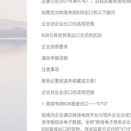
总署公告2021年第47号）。这标志着跨境电
如果您对跨境电商B2B出口有以下疑问
企业对企业出口的适用范围
B2B与其他贸易出口方式的区别
企业资质要求
通关申报流程
注意事项
那务必要阅读并收藏该文章！
企业对企业出口的适用范围
1. 跨境电商B2B直接出口——“9710”
指境内企业通过跨境电商平台与境外企业达成
求传输相关电子数据。全称“跨境电子商务企业对
B2B直接出口的货物，海关监管方式代码“9710