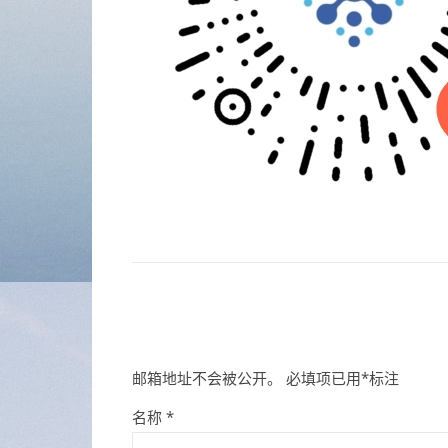
邮箱地址不会被公开。
必填项已用
*
标注
名称
*