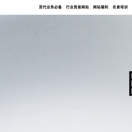
货代业务必备
行业贸易网站
网站福利
名录培训