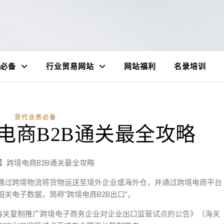
必备
行业贸易网站
网站福利
名录培训
货代业务必备
电商B2B通关最全攻略
】跨境电商B2B通关最全攻略
通过跨境物流将货物运送至境外企业或海外仓，并通过跨境电商平台
关电子数据，简称“跨境电商B2B出口”。
全国海关复制推广跨境电子商务企业对企业出口监管试点的公告》（海关