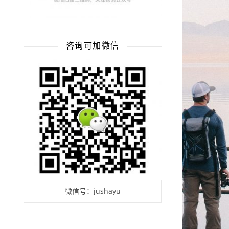
咨询可加微信
微信号：jushayu