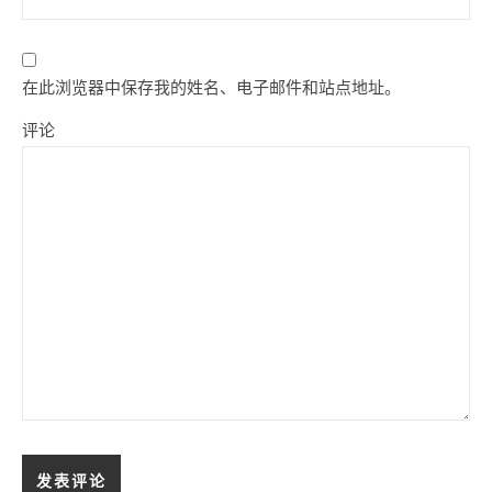
在此浏览器中保存我的姓名、电子邮件和站点地址。
评论