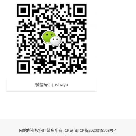
微信号：jushayu
网站所有权归巨鲨鱼所有 ICP证
闽ICP备2020018568号-1