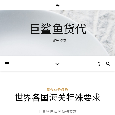
巨鲨鱼货代
巨鲨鱼物流
货代业务必备
世界各国海关特殊要求
世界各国海关特殊要求