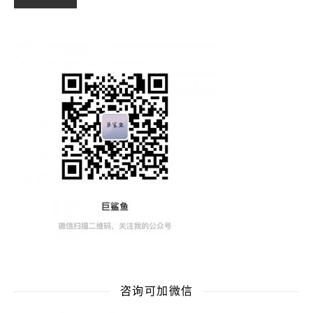
咨询可加微信