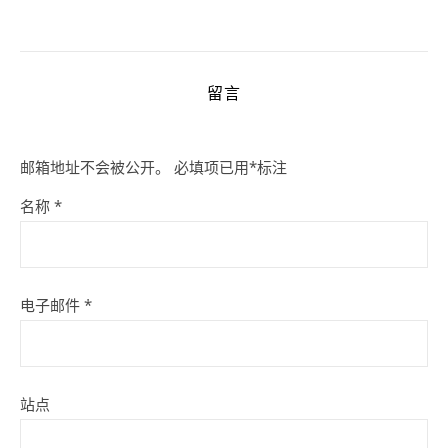
留言
邮箱地址不会被公开。
必填项已用
*
标注
名称
*
电子邮件
*
站点