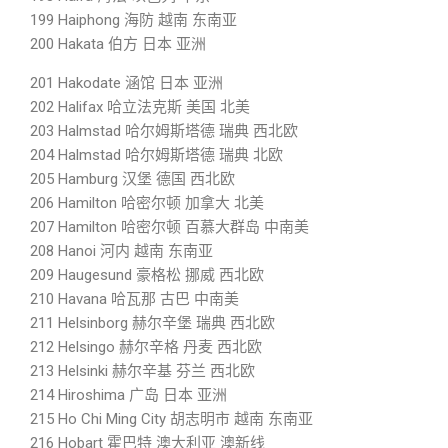
199 Haiphong 海防 越南 东南亚
200 Hakata 伯方 日本 亚洲
201 Hakodate 涵馆 日本 亚洲
202 Halifax 哈立法克斯 美国 北美
203 Halmstad 哈尔姆斯塔德 瑞典 西北欧
204 Halmstad 哈尔姆斯塔德 瑞典 北欧
205 Hamburg 汉堡 德国 西北欧
206 Hamilton 哈密尔顿 加拿大 北美
207 Hamilton 哈密尔顿 百慕大群岛 中南美
208 Hanoi 河内 越南 东南亚
209 Haugesund 豪格松 挪威 西北欧
210 Havana 哈瓦那 古巴 中南美
211 Helsinborg 赫尔辛堡 瑞典 西北欧
212 Helsingo 赫尔辛格 丹麦 西北欧
213 Helsinki 赫尔辛基 芬兰 西北欧
214 Hiroshima 广岛 日本 亚洲
215 Ho Chi Ming City 胡志明市 越南 东南亚
216 Hobart 霍巴特 澳大利亚 澳新线