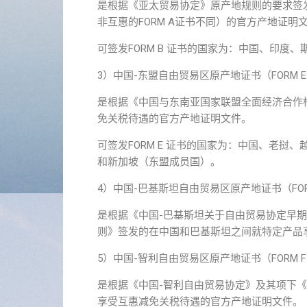
是根据《亚太贸易协定》原产地规则的要求签
非互惠的FORM A证书不同）的官方产地证明
可签发FORM B 证书的国家为：中国、印
3）中国-东盟自由贸易区原产地证书（FORM 
是根据《中国与东南亚国家联盟全面经济合作
免关税待遇的官方产地证明文件。
可签发FORM E 证书的国家为：中国、老
和新加坡（东盟成员国）。
4）中国-巴基斯坦自由贸易区原产地证书（FOR
是根据《中国-巴基斯坦关于自由贸易协定早
则》签发的在中国和巴基斯坦之间就特定产品
5）中国-智利自由贸易区原产地证书（FORM 
是根据《中国-智利自由贸易协定》及其项下
享受互惠减免关税待遇的官方产地证明文件。