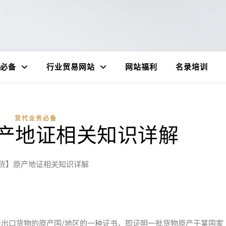
必备
行业贸易网站
网站福利
名录培训
货代业务必备
产地证相关知识详解
货】原产地证相关知识详解
），是证明特定进出口货物的原产国/地区的一种证书，即证明一批货物原产于某国家