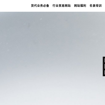
货代业务必备
行业贸易网站
网站福利
名录培训