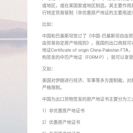
或地区，或在某国家或地区制造。其主要作用
行特定贸易管制（非优惠原产地证的主要用途
比如：
中国和巴基斯坦签订了《中国-巴基斯坦自由
由贸易协定原产地规则》，我国的出口商就可
地证Certificate of origin China-
构签发的中巴产地证（FORM P），就可以
又如：
美国对伊朗进行经济、军事等多方面制裁，对
严格限制。
中国为出口货物签发的原产地证书主要分为三
1）非优惠原产地证书
2）优惠原产地证书