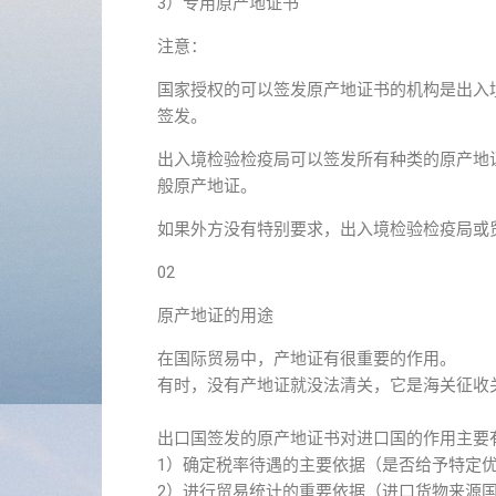
3）专用原产地证书
注意：
国家授权的可以签发原产地证书的机构是出入
签发。
出入境检验检疫局可以签发所有种类的原产地
般原产地证。
如果外方没有特别要求，出入境检验检疫局或
02
原产地证的用途
在国际贸易中，产地证有很重要的作用。
有时，没有产地证就没法清关，它是海关征收
出口国签发的原产地证书对进口国的作用主要
1）确定税率待遇的主要依据（是否给予特定
2）进行贸易统计的重要依据（进口货物来源国