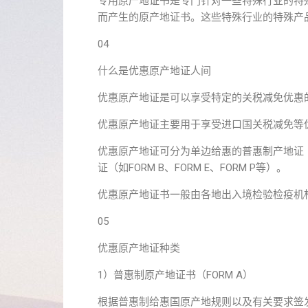
专用原产地证书是专门针对一些特殊行业的特
而产生的原产地证书。这些特殊行业的特殊产
04
什么是优惠原产地证人间
优惠原产地证是可以享受特定的关税减免优惠的产
优惠原产地证主要用于享受进口国关税减免等
优惠原产地证可分为单边给惠的普惠制产地证（
证（如FORM B、FORM E、FORM P等）。
优惠原产地证书一般由各地出入境检验检疫机
05
优惠原产地证种类
1）普惠制原产地证书（FORM A）
根据普惠制给惠国原产地规则以及有关要求签发的