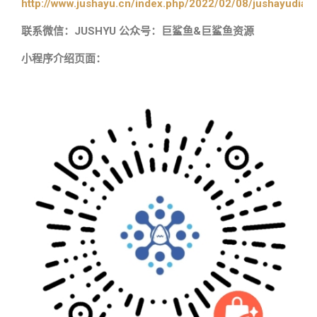
http://www.jushayu.cn/index.php/2022/02/08/jushayudian
联系微信：JUSHYU 公众号：巨鲨鱼&巨鲨鱼资源
小程序介绍页面：