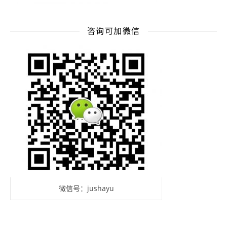
咨询可加微信
微信号：jushayu