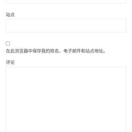
站点
在此浏览器中保存我的姓名、电子邮件和站点地址。
评论