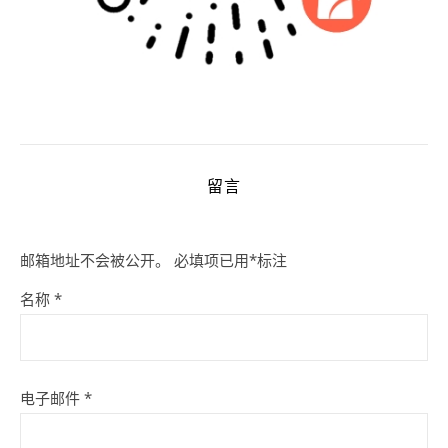
留言
邮箱地址不会被公开。
必填项已用
*
标注
名称
*
电子邮件
*