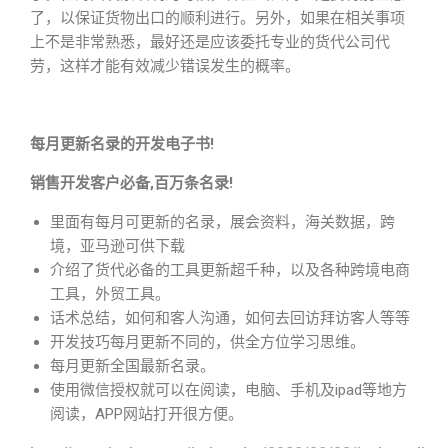
了，以保证货物出口的顺利进行。另外，如果在相关事项
上不是非常熟悉，最好还是应该委托专业的货代公司代
劳，这样才能有效减少错误发生的概率。
每月更新名录的开发电子书!
销售开发客户必备,百万条名录!
里面有每月可更新的名录，展会资料，海关数据，跨
境，亚马逊可供下载
介绍了货代必备的工具更新超千种，以及各种跨境电商
工具，外贸工具。
话术总结，如何和客人沟通，如何去回访拜访客人等等
开发技巧每月更新不同的，供全方位学习思维。
每月更新全国最新名录。
使用微信授权就可以在阅读，电脑、手机及ipad等地方
阅读，APP网站打开很方便。