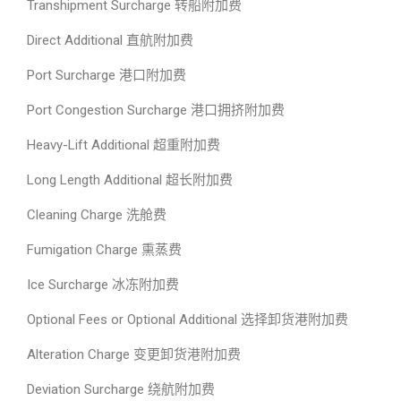
Transhipment Surcharge 转船附加费
Direct Additional 直航附加费
Port Surcharge 港口附加费
Port Congestion Surcharge 港口拥挤附加费
Heavy-Lift Additional 超重附加费
Long Length Additional 超长附加费
Cleaning Charge 洗舱费
Fumigation Charge 熏蒸费
Ice Surcharge 冰冻附加费
Optional Fees or Optional Additional 选择卸货港附加费
Alteration Charge 变更卸货港附加费
Deviation Surcharge 绕航附加费