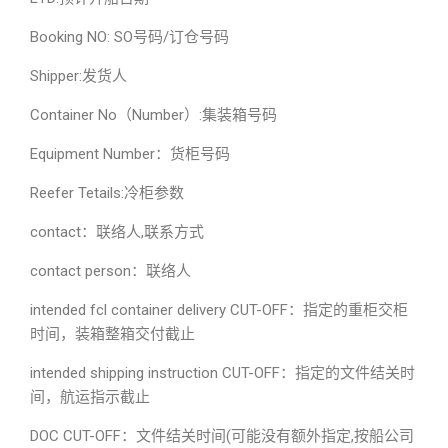
Booking NO: SO号码/订仓号码
Shipper:发货人
Container No（Number）:集装箱号码
Equipment Number：货柜号码
Reefer Tetails:冷柜参数
contact：联络人,联系方式
contact person：联络人
intended fcl container delivery CUT-OFF：指定的重柜交柜
时间，装箱整箱交付截止
intended shipping instruction CUT-OFF：指定的文件结关时
间，航运指示截止
DOC CUT-OFF：文件结关时间(可能没有额外指定,按船公司