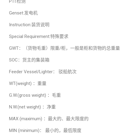
PTI:检测
Genset:发电机
Instruction:装货说明
Special Requirement:特殊要求
GWT：（货物毛重）限重/柜，一般是柜和货物的总重量
SOC：货主的集装箱
Feeder Vessel/Lighter： 驳船航次
WT(weight) ：重量
G.W.(gross weight) ：毛重
N.W.(net weight) ：净重
MAX (maximum) ：最大的、最大限度的
MIN (minimum)： 最小的，最低限度