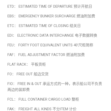
ETD： ESTIMATED TIME OF DEPARTURE 预计开航日
EBS： EMERGENCY BUNKER SURCHARGE 燃油附加费
ETC： ESTIMATED TIME OF CLOSING 结关日
EDI： ELECTRONIC DATA INTERCHANGE 电子数据转换
FEU： FORTY FOOT EQUIVALENT UNITS 40’尺柜简称
FAF： FUEL ADJUSTMENT FACTOR 燃油附加费
FLAT RACK： 平板货柜
FO： FREE OUT 船边交货
FIO： FREE IN & OUT 承运方式的一种，表示船公司不负责
两边的装卸费
FCL： FULL CONTAINER CARGO LOAD 整柜
FAK： FREIGHT ALL KINDS 不分ITEM 计价