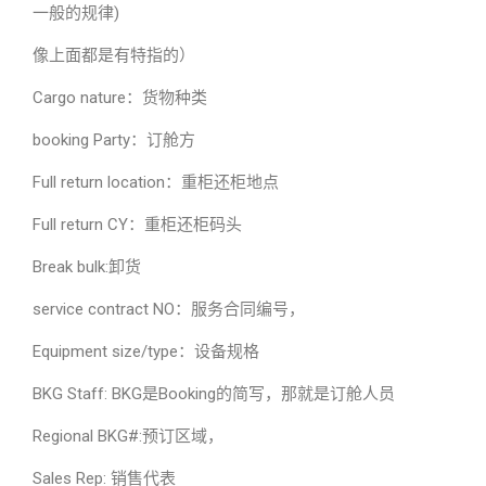
一般的规律)
像上面都是有特指的）
Cargo nature：货物种类
booking Party：订舱方
Full return location：重柜还柜地点
Full return CY：重柜还柜码头
Break bulk:卸货
service contract NO：服务合同编号，
Equipment size/type：设备规格
BKG Staff: BKG是Booking的简写，那就是订舱人员
Regional BKG#:预订区域，
Sales Rep: 销售代表