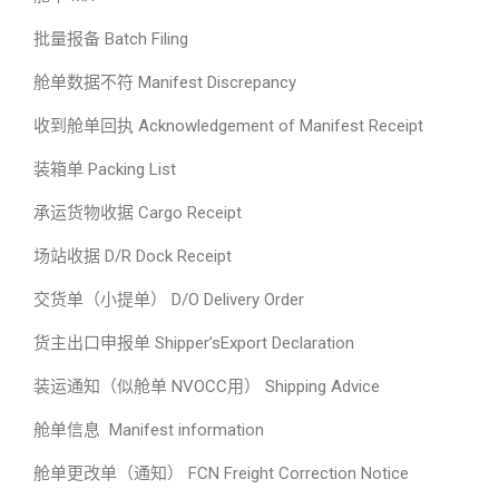
批量报备 Batch Filing
舱单数据不符 Manifest Discrepancy
收到舱单回执 Acknowledgement of Manifest Receipt
装箱单 Packing List
承运货物收据 Cargo Receipt
场站收据 D/R Dock Receipt
交货单（小提单） D/O Delivery Order
货主出口申报单 Shipper’sExport Declaration
装运通知（似舱单 NVOCC用） Shipping Advice
舱单信息 Manifest information
舱单更改单（通知） FCN Freight Correction Notice