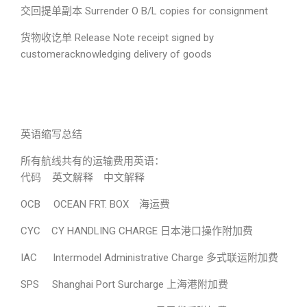
交回提单副本 Surrender O B/L copies for consignment
货物收讫单 Release Note receipt signed by
customeracknowledging delivery of goods
英语缩写总结
所有航线共有的运输费用英语：
代码 英文解释 中文解释
OCB OCEAN FRT. BOX 海运费
CYC CY HANDLING CHARGE 日本港口操作附加费
IAC Intermodel Administrative Charge 多式联运附加费
SPS Shanghai Port Surcharge 上海港附加费