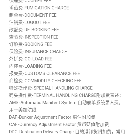
快递费-COURIER FEE
熏蒸费-FUMIGATION CHARGE
制单费-DOCUMENT FEE
注销费-LOGOUT FEE
改配费-RE-BOOKING FEE
查验费-INSPECTION FEE
订舱费-BOOKING FEE
保险费-INSURANCE CHARGE
外拼费-CO-LOAD FEE
内装费-LOADING FEE
报关费-CUSTOMS CLEARANCE FEE
商检费-COMMODITY CHECKING FEE
特殊操作费-SPECIAL HANDLING CHARGE
码头操作费-TERMINAL HANDLING CHARGE附加费表述：
AMS-Automatic Manifest System 自动舱单系统录入费，
用于美加航线
BAF-Bunker Adjustment Factor 燃油附加费
CAF-Currency Adjustment Factor 货币贬值附加费
DDC-Destination Delivery Charge 目的港卸货附加费，常用