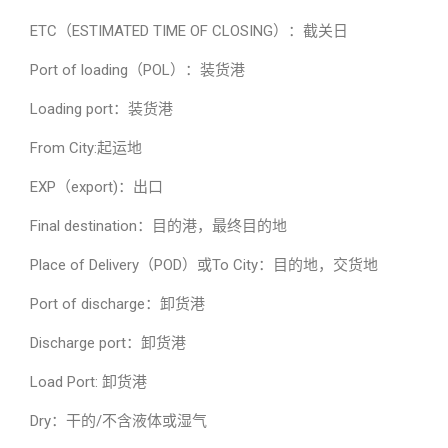
ETC（ESTIMATED TIME OF CLOSING）：截关日
Port of loading（POL）：装货港
Loading port：装货港
From City:起运地
EXP（export)：出口
Final destination：目的港，最终目的地
Place of Delivery（POD）或To City：目的地，交货地
Port of discharge：卸货港
Discharge port：卸货港
Load Port: 卸货港
Dry：干的/不含液体或湿气