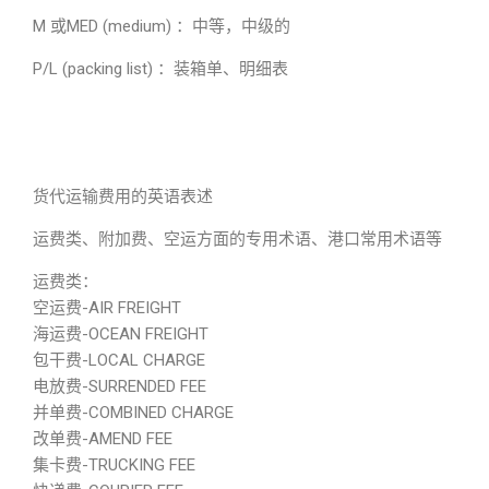
M 或MED (medium) ：中等，中级的
P/L (packing list) ：装箱单、明细表
货代运输费用的英语表述
运费类、附加费、空运方面的专用术语、港口常用术语等
运费类：
空运费-AIR FREIGHT
海运费-OCEAN FREIGHT
包干费-LOCAL CHARGE
电放费-SURRENDED FEE
并单费-COMBINED CHARGE
改单费-AMEND FEE
集卡费-TRUCKING FEE