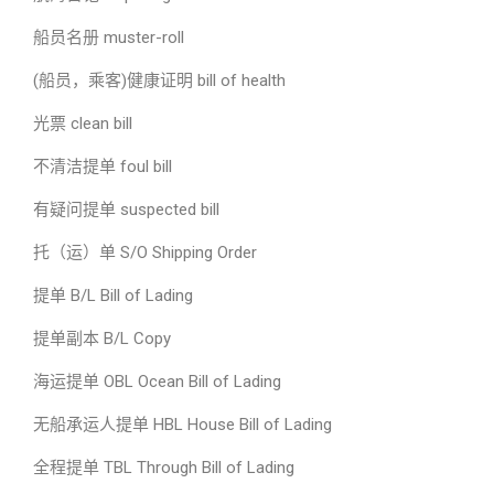
船员名册 muster-roll
(船员，乘客)健康证明 bill of health
光票 clean bill
不清洁提单 foul bill
有疑问提单 suspected bill
托（运）单 S/O Shipping Order
提单 B/L Bill of Lading
提单副本 B/L Copy
海运提单 OBL Ocean Bill of Lading
无船承运人提单 HBL House Bill of Lading
全程提单 TBL Through Bill of Lading