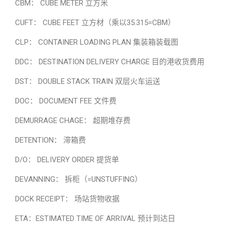
CBM： CUBE METER 立方米
CUFT： CUBE FEET 立方材（乘以35.315=CBM）
CLP： CONTAINER LOADING PLAN 集装箱装载图
DDC： DESTINATION DELIVERY CHARGE 目的港收货费用
DST： DOUBLE STACK TRAIN 双层火车运送
DOC： DOCUMENT FEE 文件费
DEMURRAGE CHAGE： 超期堆存费
DETENTION： 滞箱费
D/O： DELIVERY ORDER 提货单
DEVANNING： 拆柜（=UNSTUFFING）
DOCK RECEIPT： 场站货物收据
ETA：ESTIMATED TIME OF ARRIVAL 预计到达日