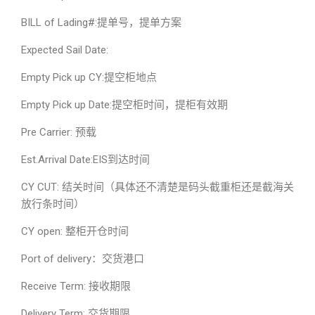
BILL of Lading#:提单号，提单方案
Expected Sail Date:
Empty Pick up CY:提空柜地点
Empty Pick up Date:提空柜时间，提柜有效期
Pre Carrier: 预载
Est.Arrival Date:EIS到达时间
CY CUT: 结关时间（具体还不清楚是码头截重柜还是截海关
放行条时间）
CY open: 整柜开仓时间
Port of delivery：交货港口
Receive Term: 接收期限
Delivery Term: 交货期限