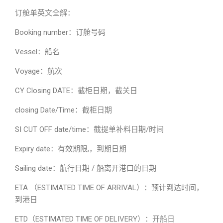
订舱单英文全解：
Booking number：订舱号码
Vessel：船名
Voyage：航次
CY Closing DATE：截柜日期，截关日
closing Date/Time：截柜日期
SI CUT OFF date/time：截提单补料日期/时间
Expiry date：有效期限,，到期日期
Sailing date：航行日期 / 船离开港口的日期
ETA （ESTIMATED TIME OF ARRIVAL）：预计到达时间，
到港日
ETD（ESTIMATED TIME OF DELIVERY）：开船日