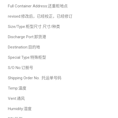
Full Container Address:还重柜地点
revised:修改后，已经校正，已经修订
Size/Type:柜型尺寸 尺寸/种类
Discharge Port:卸货港
Destination:目的地
Special Type:特殊柜型
S/O No:订舱号
Shipping Order No. :托运单号码
Temp:温度
Vent:通风
Humidity:湿度