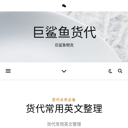
巨鲨鱼货代
巨鲨鱼物流
货代业务必备
货代常用英文整理
货代常用英文整理