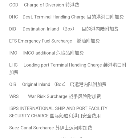
COD Charge of Diversion 转港费
DHC Dest. Terminal Handling Charge 目的港港口附加费
DIB ’ Destination Inland （Box） 目的港内陆附加费
EFS Emergency Fuel Surcharge 燃油附加费
IMO IMCO additional 危险品附加费
LHC Loading port Terminal Handling Charge 装港港口附
加费
OIB Original Inland （Box） 启运港内陆附加费
WRS War Risk Surcharge 战争风险附加费
ISPS INTERNATIONAL SHIP AND PORT FACILITY
SECURITY CHARGE 国际船舶和港口安全费用
Suez Canal Surcharge 苏伊士运河附加费