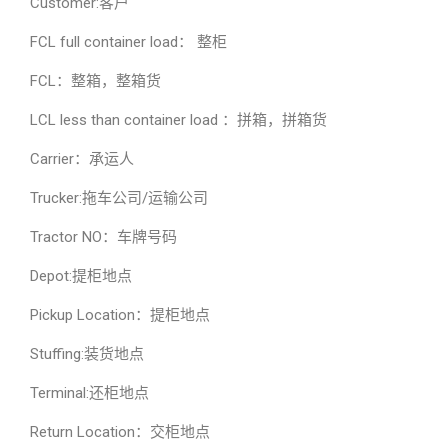
Customer:客户
FCL full container load： 整柜
FCL：整箱，整箱货
LCL less than container load ：拼箱，拼箱货
Carrier：承运人
Trucker:拖车公司/运输公司
Tractor NO：车牌号码
Depot:提柜地点
Pickup Location：提柜地点
Stuffing:装货地点
Terminal:还柜地点
Return Location：交柜地点