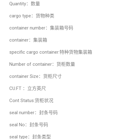
Quantity：数量
cargo type：货物种类
container number：集装箱号码
container：集装箱
specific cargo container:特种货物集装箱
Number of container：货柜数量
container Size：货柜尺寸
CU.FT ：立方英尺
Cont Status:货柜状况
seal number：封条号码
seal No：封条号码
seal type：封条类型