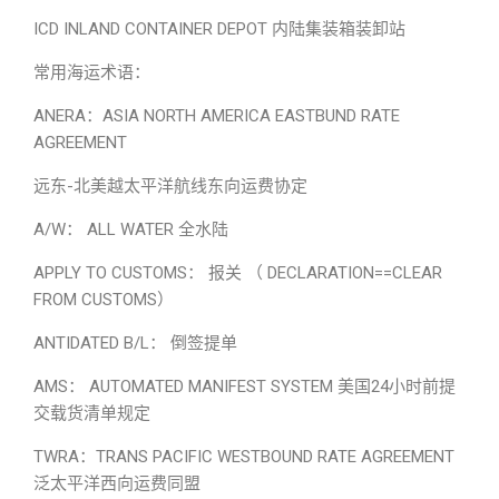
ICD INLAND CONTAINER DEPOT 内陆集装箱装卸站
常用海运术语：
ANERA：ASIA NORTH AMERICA EASTBUND RATE
AGREEMENT
远东-北美越太平洋航线东向运费协定
A/W： ALL WATER 全水陆
APPLY TO CUSTOMS： 报关 （ DECLARATION==CLEAR
FROM CUSTOMS）
ANTIDATED B/L： 倒签提单
AMS： AUTOMATED MANIFEST SYSTEM 美国24小时前提
交载货清单规定
TWRA：TRANS PACIFIC WESTBOUND RATE AGREEMENT
泛太平洋西向运费同盟