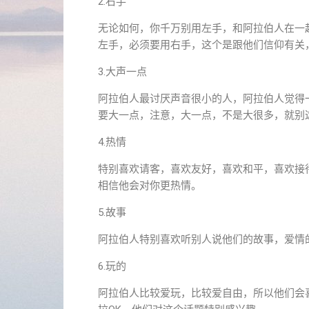
2.右手
无论如何，你千万别用左手，和阿拉伯人在一
左手，必须要用右手，这个是跟他们信仰有关
3.大声一点
阿拉伯人最讨厌声音很小的人，阿拉伯人觉得
要大一点，注意，大一点，不是大很多，就别
4.热情
特别喜欢请客，喜欢友好，喜欢和平，喜欢接
相信他会对你更热情。
5.故事
阿拉伯人特别喜欢听别人说他们的故事，爱情
6.玩的
阿拉伯人比较爱玩，比较爱自由，所以他们会