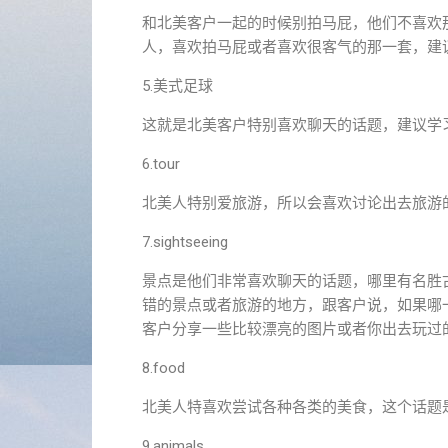
和北美客户一起的时候别拍马屁，他们不喜欢
人，喜欢拍马屁或者喜欢很客气的那一套，建
5.美式足球
这就是北美客户特别喜欢聊天的话题，建议学
6.tour
北美人特别爱旅游，所以会喜欢讨论出去旅游
7.sightseeing
景点是他们非常喜欢聊天的话题，哪里有名胜
错的景点或者旅游的地方，跟客户说，如果哪
客户分享一些比较漂亮的图片或者你出去玩过
8.food
北美人特喜欢尝试各种各类的美食，这个话题
9.animals