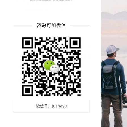
咨询可加微信
微信号：jushayu