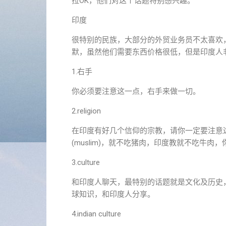
拉OK，他们对这个话题特别感兴趣。
印度
很特别的民族，大部分的外贸业务员不太喜欢
默，虽然他们需要东西价格很低，但是印度人
1.右手
你必须要注意这一点，右手来做一切。
2.religion
在印度有好几个信仰的宗教，请你一定要注意
(muslim)，就不吃猪肉，印度教就不吃牛
3.culture
和印度人聊天，最特别的话题就是文化及历史
球知识，和印度人分享。
4.indian culture