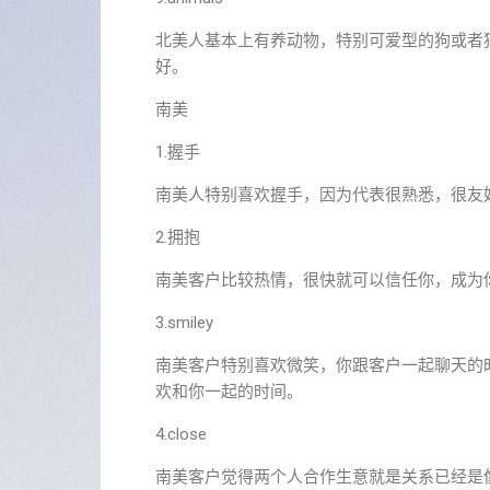
北美人基本上有养动物，特别可爱型的狗或者
好。
南美
1.握手
南美人特别喜欢握手，因为代表很熟悉，很友
2.拥抱
南美客户比较热情，很快就可以信任你，成为
3.smiley
南美客户特别喜欢微笑，你跟客户一起聊天的时
欢和你一起的时间。
4.close
南美客户觉得两个人合作生意就是关系已经是