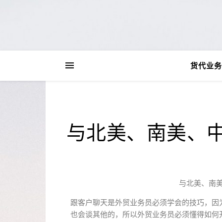
货代业务
与北美、南美、
与北美、南
跟客户聊天是外贸业务员必须学会的技巧，因
也会谈其他的，所以外贸业务员必须懂得如何