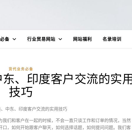
必备
行业贸易网站
网站福利
名录培训
货代业务必备
中东、印度客户交流的实
技巧
美、中东、印度客户交流的实用技巧
为我们和客户在一起的时候，不会一直只谈工作和订单的情况，当然
开口，如何开始跟客户聊天，如何选择话题，如何提问问题。我们客