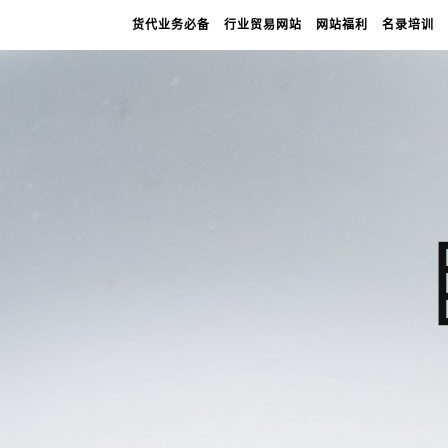
货代业务必备
行业贸易网站
网站福利
名录培训