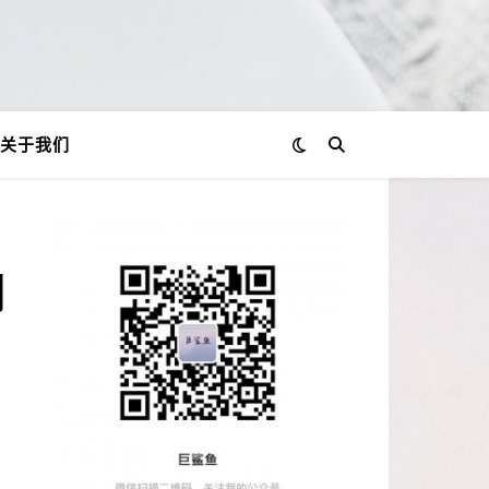
关于我们
用