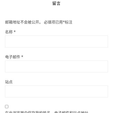
留言
邮箱地址不会被公开。
必填项已用
*
标注
名称
*
电子邮件
*
站点
在此浏览器中保存我的姓名、电子邮件和站点地址。