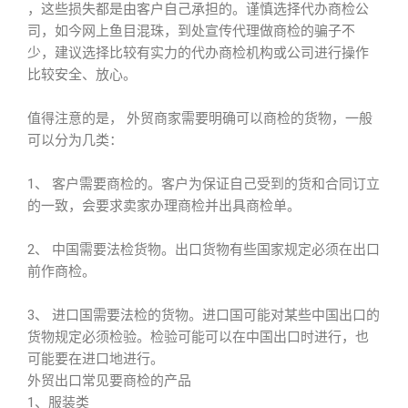
，这些损失都是由客户自己承担的。谨慎选择代办商检公
司，如今网上鱼目混珠，到处宣传代理做商检的骗子不
少，建议选择比较有实力的代办商检机构或公司进行操作
比较安全、放心。
值得注意的是， 外贸商家需要明确可以商检的货物，一般
可以分为几类：
1、 客户需要商检的。客户为保证自己受到的货和合同订立
的一致，会要求卖家办理商检并出具商检单。
2、 中国需要法检货物。出口货物有些国家规定必须在出口
前作商检。
3、 进口国需要法检的货物。进口国可能对某些中国出口的
货物规定必须检验。检验可能可以在中国出口时进行，也
可能要在进口地进行。
外贸出口常见要商检的产品
1、服装类