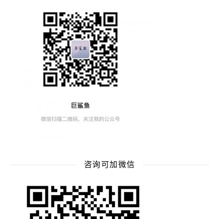
咨询可加微信