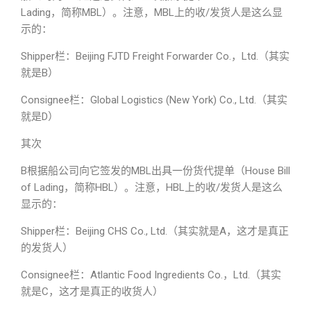
Lading，简称MBL）。注意，MBL上的收/发货人是这么显
示的：
Shipper栏：Beijing FJTD Freight Forwarder Co.，Ltd.（其实
就是B）
Consignee栏：Global Logistics (New York) Co., Ltd.（其实
就是D）
其次
B根据船公司向它签发的MBL出具一份货代提单（House Bill
of Lading，简称HBL）。注意，HBL上的收/发货人是这么
显示的：
Shipper栏：Beijing CHS Co., Ltd.（其实就是A，这才是真正
的发货人）
Consignee栏：Atlantic Food Ingredients Co.，Ltd.（其实
就是C，这才是真正的收货人）