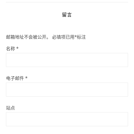
留言
邮箱地址不会被公开。
必填项已用
*
标注
名称
*
电子邮件
*
站点