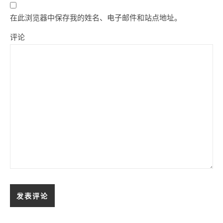
在此浏览器中保存我的姓名、电子邮件和站点地址。
评论