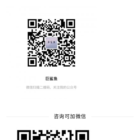
咨询可加微信