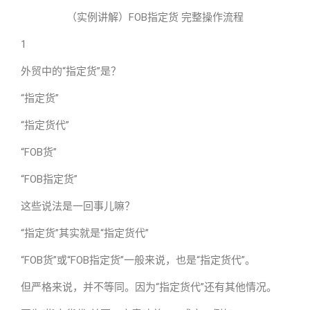
（实例讲解）FOB指定货 完整操作流程
1
外贸中的“指定货”是？
“指定货”
“指定货代”
“FOB货”
“FOB指定货”
这些说法是一回事儿嘛？
“指定货”其实就是“指定货代”
“FOB货”或“FOB指定货”一般来说，也是“指定货代”。
但严格来说，并不等同。因为“指定货代”还有其他情况。