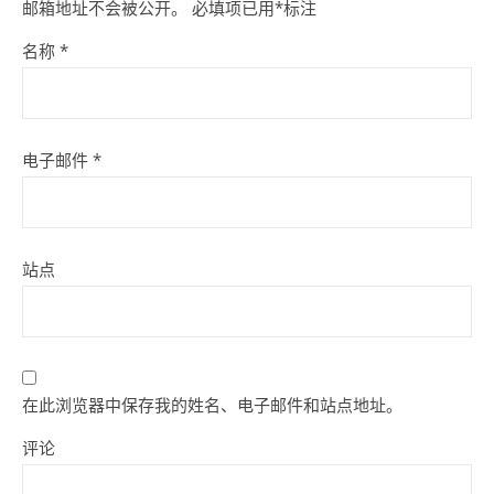
邮箱地址不会被公开。
必填项已用
*
标注
名称
*
电子邮件
*
站点
在此浏览器中保存我的姓名、电子邮件和站点地址。
评论