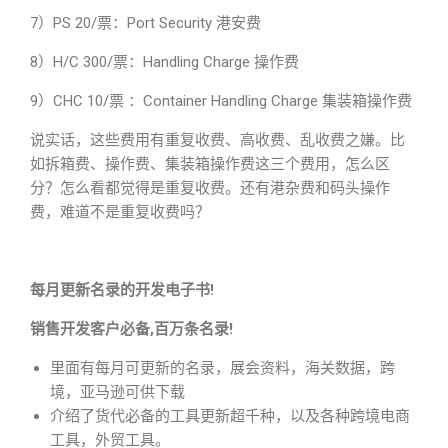
7）PS 20/票：Port Security 港安费
8）H/C 300/票：Handling Charge 操作费
9）CHC 10/票 ：Container Handling Charge 集装箱操作费
说实话，这些费用有重复收费、高收费、乱收费之嫌。比
如拆箱费、操作费、集装箱操作费这三个费用，怎么区
分？怎么看都觉得是重复收费。还有港杂费和码头操作
费，难道不是重复收费吗？
每月更新名录的开发电子书!
销售开发客户必备,百万条名录!
里面有每月可更新的名录，展会资料，海关数据，跨
境，亚马逊可供下载
介绍了货代必备的工具更新超千种，以及各种跨境电商
工具，外贸工具。