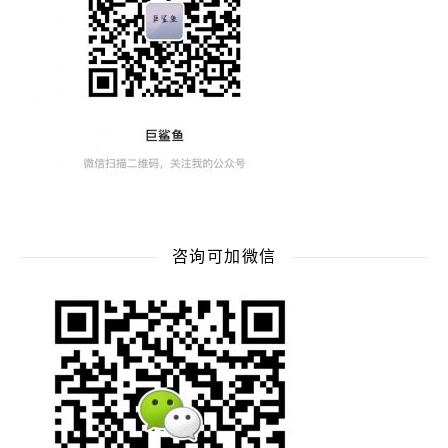
咨询可加微信