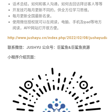
话术总结，如何和客人沟通，如何去回访拜访客人等等
开发技巧每月更新不同的，供全方位学习思维。
每月更新全国最新名录。
使用微信授权就可以在阅读，电脑、手机及ipad等地方
阅读，APP网站打开很方便。
http://www.jushayu.cn/index.php/2022/02/08/jushayudian
联系微信：JUSHYU 公众号：巨鲨鱼&巨鲨鱼资源
小程序介绍页面：