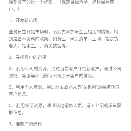
推销效率的第一个步骤。（确定目标市场，选择目标客
户。）
1、开发新市场
业务员在开拓市场时，必须先掌握与企业相关的情报。特
别是基本资料的收集，如黄业、码头清单、上网、指定货
客人、指定工厂、海关数据等。
2、寻找客户的途径
A、利用公司的资源，通过当前客户介绍新客户，通过公司
财务、客服等部门获取公司原来客户的信息。
B、利用个人资源，通过朋友或熟人等“关系网”的渠道获取
客户信息。
C、利用外部资源，通过其他销售人员、请人介绍的渠道获
取信息。
3、准客户的选择