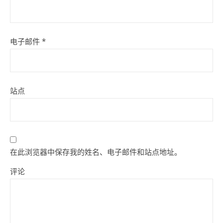
电子邮件
*
站点
在此浏览器中保存我的姓名、电子邮件和站点地址。
评论