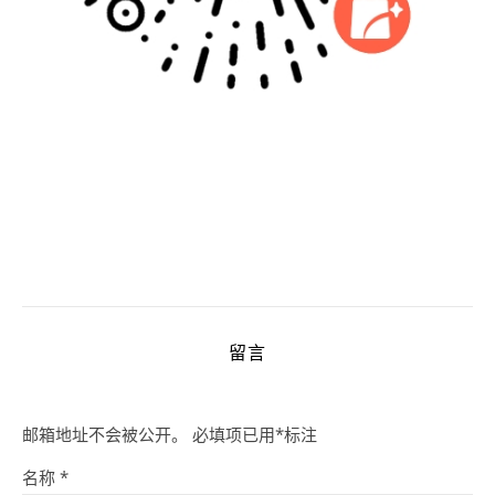
留言
邮箱地址不会被公开。
必填项已用
*
标注
名称
*