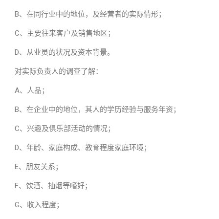
B、在同行业中的地位，及经营者的实际情形；
C、主要往来客户及销售地区；
D、从业员的状况及资本背景。
对实际负责人的调查了解：
A、人品；
B、在企业中的地位，其人的学历经验与服务年资；
C、兴趣及俱乐部活动的情况；
D、年龄、家庭构成、教育程度家庭环境；
E、朋友关系；
F、饮酒、抽烟等嗜好；
G、收入程度；