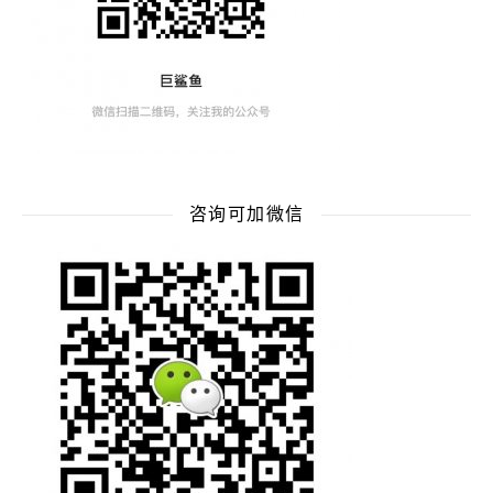
咨询可加微信