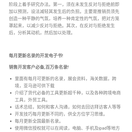
阶段上着手研究办法。第一，须在未发生反对与拒绝前即
加以预测，设法减轻其发生后的负担。主要是推销员须先
创造一种平静的气氛，培养一种肯定性的气氛，把对方笼
罩起来，以减少反对与拒绝。其次，在反对与拒绝发生
后，分析其动机，然后加以处理。
每月更新名录的开发电子书!
销售开发客户必备,百万条名录!
里面有每月可更新的名录，展会资料，海关数据，跨
境，亚马逊可供下载
介绍了货代必备的工具更新超千种，以及各种跨境电商
工具，外贸工具。
话术总结，如何和客人沟通，如何去回访拜访客人等等
开发技巧每月更新不同的，供全方位学习思维。
每月更新全国最新名录。
使用微信授权就可以在阅读，电脑、手机及ipad等地方