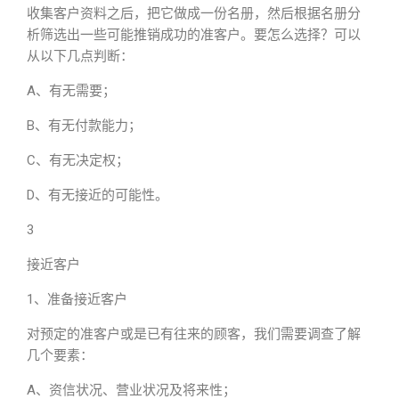
收集客户资料之后，把它做成一份名册，然后根据名册分
析筛选出一些可能推销成功的准客户。要怎么选择？可以
从以下几点判断：
A、有无需要；
B、有无付款能力；
C、有无决定权；
D、有无接近的可能性。
3
接近客户
1、准备接近客户
对预定的准客户或是已有往来的顾客，我们需要调查了解
几个要素：
A、资信状况、营业状况及将来性；