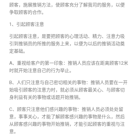
顾客，施展推销方法，使顾客充分了解我司的服务，以便
争取顾客的合作。
1、引起顾客注意
引起顾客注意，是要把顾客的心理活动、精力、注意力吸
引到推销员的所推的服务上来，以便为以后的推销活动奠
定基础。
A、重视给客户的第一印象：推销人员应该在距离顾客12米
时就开始注意自己的行为举止。
B、人们只注意与自己密切相关的事物：推销人员要在一开
始吸引顾客的注意力时，就必须从顾客最关心、与顾客切
身利益有关的事物或话题开始推销。
C、顾客只注意他们感兴趣的事物：推销人员必须处处留
意，事事关心，才能了解顾客感兴趣的事物是什么，然后
从顾客感兴趣的事物开始推销，才能引起顾客的重视与注
意。