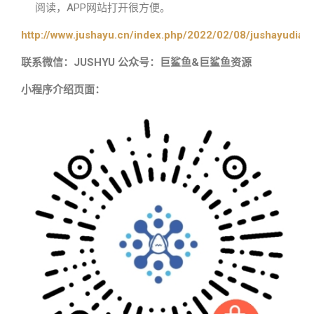
阅读，APP网站打开很方便。
http://www.jushayu.cn/index.php/2022/02/08/jushayudian
联系微信：JUSHYU 公众号：巨鲨鱼&巨鲨鱼资源
小程序介绍页面：