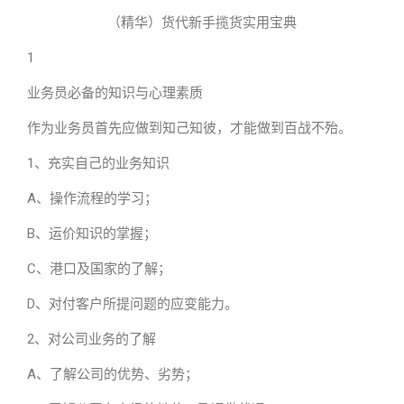
（精华）货代新手揽货实用宝典
1
业务员必备的知识与心理素质
作为业务员首先应做到知己知彼，才能做到百战不殆。
1、充实自己的业务知识
A、操作流程的学习；
B、运价知识的掌握；
C、港口及国家的了解；
D、对付客户所提问题的应变能力。
2、对公司业务的了解
A、了解公司的优势、劣势；