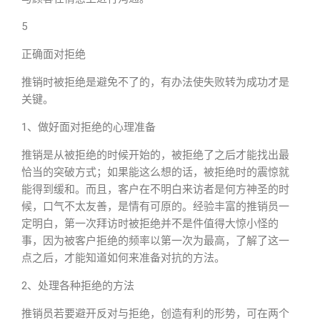
5
正确面对拒绝
推销时被拒绝是避免不了的，有办法使失败转为成功才是
关键。
1、做好面对拒绝的心理准备
推销是从被拒绝的时候开始的，被拒绝了之后才能找出最
恰当的突破方式；如果能这么想的话，被拒绝时的震惊就
能得到缓和。而且，客户在不明白来访者是何方神圣的时
候，口气不太友善，是情有可原的。经验丰富的推销员一
定明白，第一次拜访时被拒绝并不是件值得大惊小怪的
事，因为被客户拒绝的频率以第一次为最高，了解了这一
点之后，才能知道如何来准备对抗的方法。
2、处理各种拒绝的方法
推销员若要避开反对与拒绝，创造有利的形势，可在两个