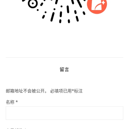
留言
邮箱地址不会被公开。
必填项已用
*
标注
名称
*