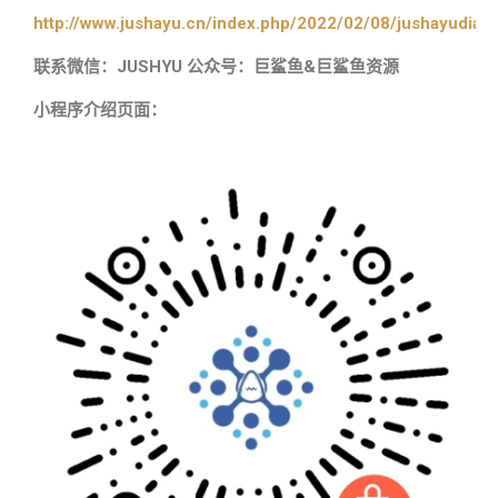
http://www.jushayu.cn/index.php/2022/02/08/jushayudian
联系微信：JUSHYU 公众号：巨鲨鱼&巨鲨鱼资源
小程序介绍页面：