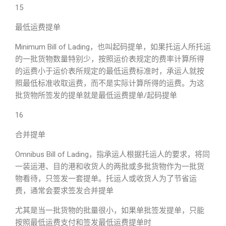
15
最低运费提单
Minimum Bill of Lading，也叫起码提单，如果托运人所托运
的一批货物数量特别少，按照运价表规定的费率计算所得
的运费小于运价表所规定的最低运费标准时，承运人就按
照最低标准收取运费，而不是实际计算所得的运费。为这
批货物所签发的提单就是最低运费提单/起码提单
16
合并提单
Omnibus Bill of Lading，指承运人根据托运人的要求，将同
一装运港、目的港和收货人的两批或多批货物作为一批货
物看待，只签发一套提单。托运人或收货人为了节省运
费，通常会要求签发合并提单
尤其是当一批货物的批量很小，如果单批签发提单，只能
按照最低运费支付和签发最低运费提单时