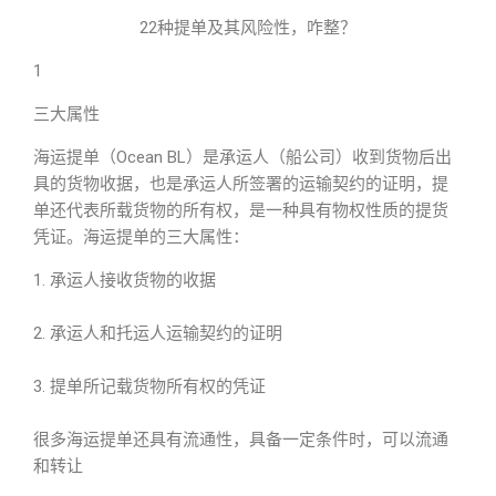
22种提单及其风险性，咋整？
1
三大属性
海运提单（Ocean BL）是承运人（船公司）收到货物后出
具的货物收据，也是承运人所签署的运输契约的证明，提
单还代表所载货物的所有权，是一种具有物权性质的提货
凭证。海运提单的三大属性：
1. 承运人接收货物的收据
2. 承运人和托运人运输契约的证明
3. 提单所记载货物所有权的凭证
很多海运提单还具有流通性，具备一定条件时，可以流通
和转让