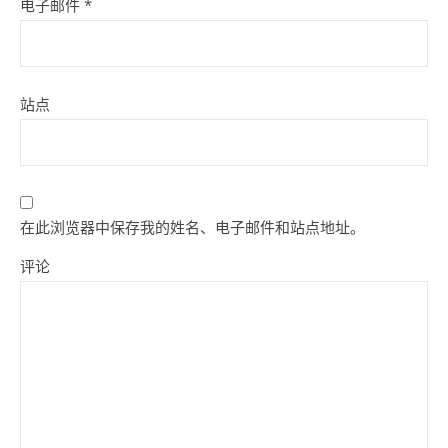
电子邮件
*
站点
在此浏览器中保存我的姓名、电子邮件和站点地址。
评论