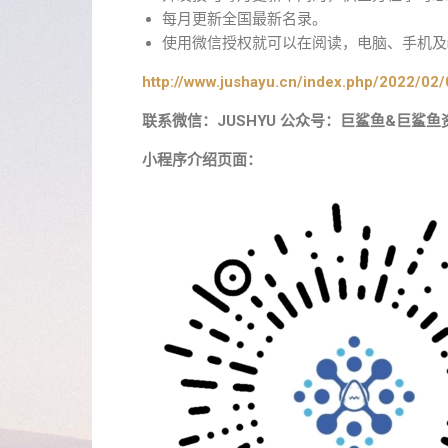
每月更新全国最新名录。
使用微信授权就可以在阅读，电脑、手机及i
http://www.jushayu.cn/index.php/2022/02/
联系微信：JUSHYU 公众号：巨鲨鱼&巨鲨鱼
小程序介绍页面：