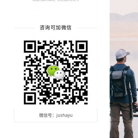
咨询可加微信
微信号：jushayu