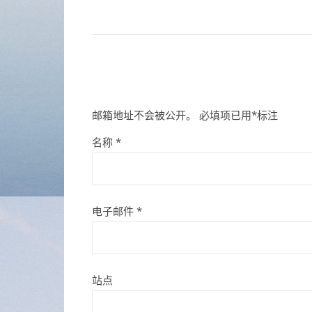
邮箱地址不会被公开。
必填项已用
*
标注
名称
*
电子邮件
*
站点