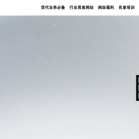
货代业务必备
行业贸易网站
网站福利
名录培训