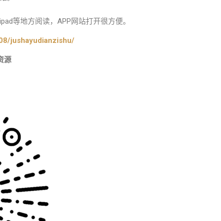
pad等地方阅读，APP网站打开很方便。
08/jushayudianzishu/
资源