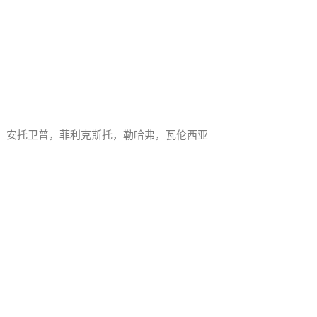
，安托卫普，菲利克斯托，勒哈弗，瓦伦西亚