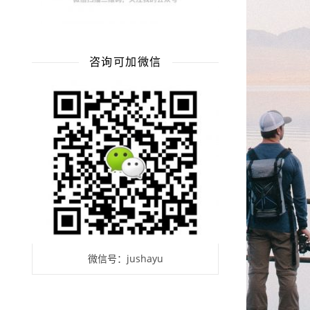
咨询可加微信
微信号：jushayu