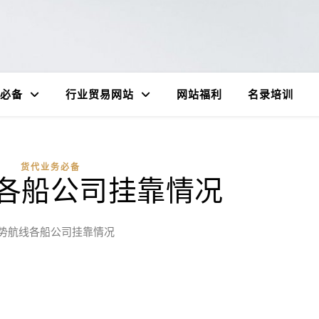
必备
行业贸易网站
网站福利
名录培训
货代业务必备
各船公司挂靠情况
势航线各船公司挂靠情况