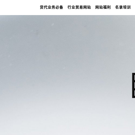
货代业务必备
行业贸易网站
网站福利
名录培训