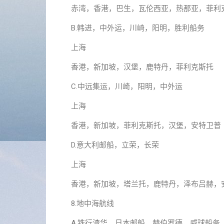
赤湾，香港，巴生，瓦伦西亚，热那亚，菲利
B.韩进，中外运，川崎，阳明，胜利船务
上海
香港，新加坡，汉堡，鹿特丹，菲利克斯托
C.中远集运，川崎，阳明，中外运
上海
香港，新加坡，菲利克斯托，汉堡，安特卫普
D.意大利邮船，立荣，长荣
上海
香港，新加坡，塔兰托，鹿特丹，泽布吕赫，
8.地中海航线
A.铁行渣华，日本邮船，赫伯罗德，威球船务