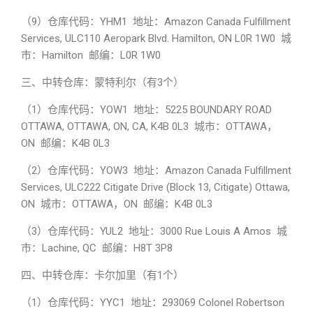
（9）仓库代码：YHM1 地址：Amazon Canada Fulfillment
Services, ULC110 Aeropark Blvd. Hamilton, ON L0R 1W0 城
市：Hamilton 邮编：L0R 1W0
三、中转仓库：蒙特利尔（有3个）
（1）仓库代码：YOW1 地址：5225 BOUNDARY ROAD
OTTAWA, OTTAWA, ON, CA, K4B 0L3 城市：OTTAWA，
ON 邮编：K4B 0L3
（2）仓库代码：YOW3 地址：Amazon Canada Fulfillment
Services, ULC222 Citigate Drive (Block 13, Citigate) Ottawa,
ON 城市：OTTAWA，ON 邮编：K4B 0L3
（3）仓库代码：YUL2 地址：3000 Rue Louis A Amos 城
市：Lachine, QC 邮编：H8T 3P8
四、中转仓库：卡尔加里（有1个）
（1）仓库代码：YYC1 地址：293069 Colonel Robertson