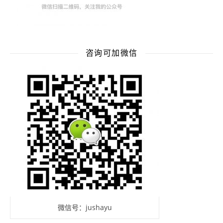
咨询可加微信
微信号：jushayu