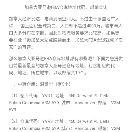
加拿大亚马逊FBA仓库地址代码、邮编查询
加拿大经济发达，电商发展空间大。不过由于该国地广人
稀——国土面积全球第二，人口却不超过4000万，城市与人
口大多分布在南部，因此对物流服务要求比较高。如果想
要在亚马逊加拿大站点脱颖而出，加拿大FBA无疑就成了卖
家们的首选。
那么加拿大亚马逊FBA仓库地址都有哪些呢？下面为您提供
目前最新最全的加拿大亚马逊仓库地址，包含相应的代
码、地址、所在城市、以及邮编共19个。
一、中转仓库：温哥华（有5个）
（1）仓库代码：YVR1 地址：450 Derwent PL Delta,
British Columbia V3M 5Y9 城市：Vancouver 邮编：V3M
5Y9
（2）仓库代码：YVR2 地址：450 Derwent PL Delta,
British Columbia V3M 5Y9 城市：Vancouver 邮编：V3M