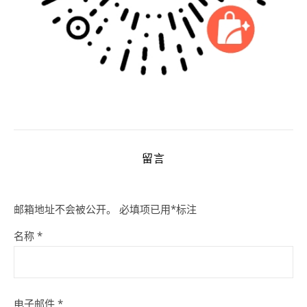
留言
邮箱地址不会被公开。
必填项已用
*
标注
名称
*
电子邮件
*