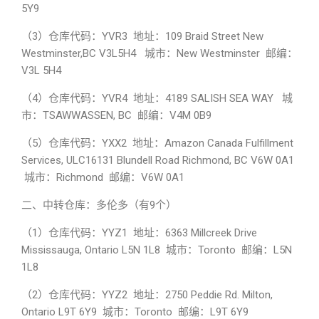
5Y9
（3）仓库代码：YVR3 地址：109 Braid Street New
Westminster,BC V3L5H4 城市：New Westminster 邮编：
V3L 5H4
（4）仓库代码：YVR4 地址：4189 SALISH SEA WAY 城
市：TSAWWASSEN, BC 邮编：V4M 0B9
（5）仓库代码：YXX2 地址：Amazon Canada Fulfillment
Services, ULC16131 Blundell Road Richmond, BC V6W 0A1
城市：Richmond 邮编：V6W 0A1
二、中转仓库：多伦多（有9个）
（1）仓库代码：YYZ1 地址：6363 Millcreek Drive
Mississauga, Ontario L5N 1L8 城市：Toronto 邮编：L5N
1L8
（2）仓库代码：YYZ2 地址：2750 Peddie Rd. Milton,
Ontario L9T 6Y9 城市：Toronto 邮编：L9T 6Y9