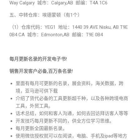
Way Calgary 城市：Calgary,AB 邮编：T4A 1C6
五、中转仓库：埃德蒙顿（有1个）
（1）仓库代码：YEG1 地址：1440 39 AVE Nisku, AB T9E
0B4 CA 城市：Edmonton,AB 邮编：T9E 0B4
每月更新名录的开发电子书!
销售开发客户必备,百万条名录!
里面有每月可更新的名录，展会资料，海关数据，跨
境，亚马逊可供下载
介绍了货代必备的工具更新超千种，以及各种跨境电商
工具，外贸工具。
话术总结，如何和客人沟通，如何去回访拜访客人等等
开发技巧每月更新不同的，供全方位学习思维。
每月更新全国最新名录。
使用微信授权就可以在阅读，电脑、手机及ipad等地方