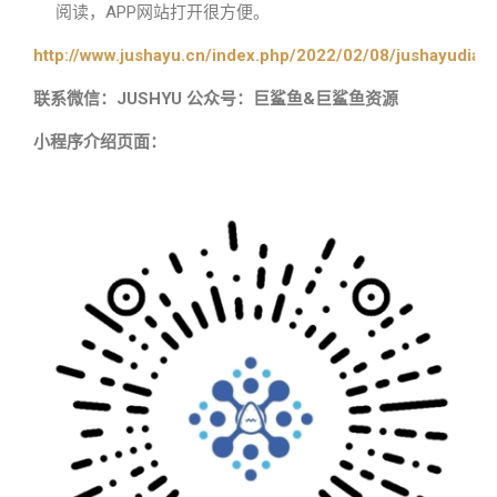
阅读，APP网站打开很方便。
http://www.jushayu.cn/index.php/2022/02/08/jushayudian
联系微信：JUSHYU 公众号：巨鲨鱼&巨鲨鱼资源
小程序介绍页面：