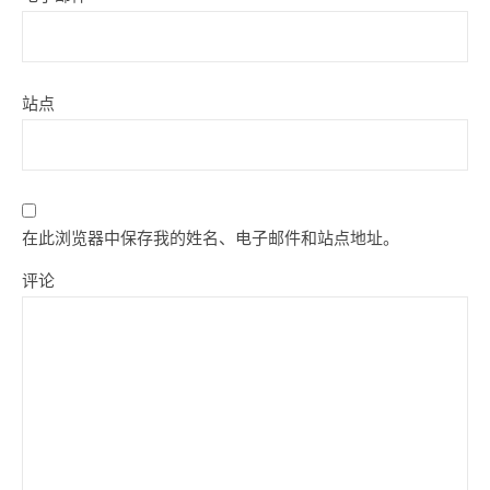
站点
在此浏览器中保存我的姓名、电子邮件和站点地址。
评论