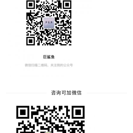
咨询可加微信