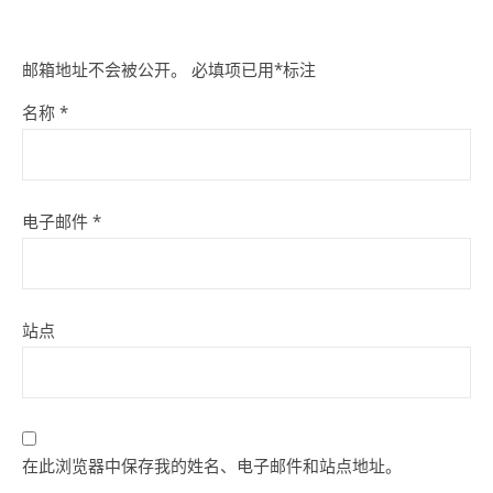
邮箱地址不会被公开。
必填项已用
*
标注
名称
*
电子邮件
*
站点
在此浏览器中保存我的姓名、电子邮件和站点地址。