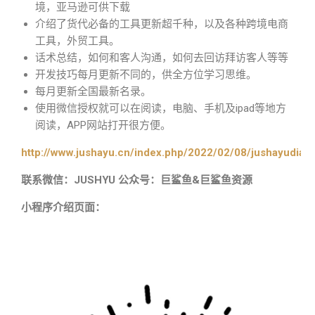
境，亚马逊可供下载
介绍了货代必备的工具更新超千种，以及各种跨境电商
工具，外贸工具。
话术总结，如何和客人沟通，如何去回访拜访客人等等
开发技巧每月更新不同的，供全方位学习思维。
每月更新全国最新名录。
使用微信授权就可以在阅读，电脑、手机及ipad等地方
阅读，APP网站打开很方便。
http://www.jushayu.cn/index.php/2022/02/08/jushayudian
联系微信：JUSHYU 公众号：巨鲨鱼&巨鲨鱼资源
小程序介绍页面：