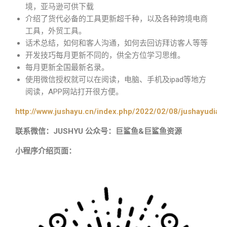
境，亚马逊可供下载
介绍了货代必备的工具更新超千种，以及各种跨境电商
工具，外贸工具。
话术总结，如何和客人沟通，如何去回访拜访客人等等
开发技巧每月更新不同的，供全方位学习思维。
每月更新全国最新名录。
使用微信授权就可以在阅读，电脑、手机及ipad等地方
阅读，APP网站打开很方便。
http://www.jushayu.cn/index.php/2022/02/08/jushayudian
联系微信：JUSHYU 公众号：巨鲨鱼&巨鲨鱼资源
小程序介绍页面：