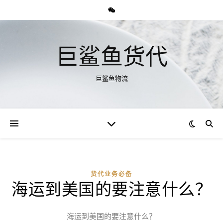
巨鲨鱼货代
巨鲨鱼物流
货代业务必备
海运到美国的要注意什么？
海运到美国的要注意什么？