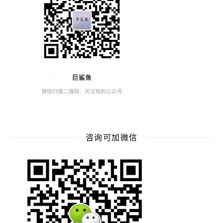
咨询可加微信