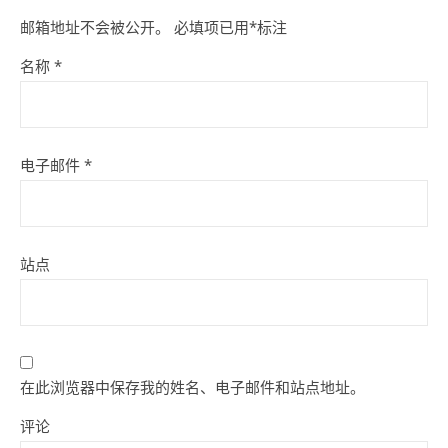
邮箱地址不会被公开。
必填项已用
*
标注
名称
*
电子邮件
*
站点
在此浏览器中保存我的姓名、电子邮件和站点地址。
评论