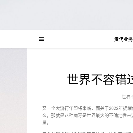
货代业务
世界不容错
世界
又一个大流行年即将来临，而关于2022年拥堵
么，那就是这种病毒是世界最大的不确定性来
量。