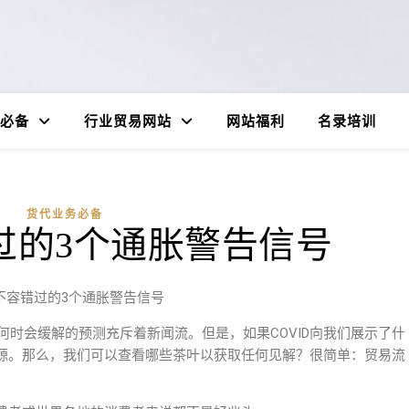
必备
行业贸易网站
网站福利
名录培训
货代业务必备
过的3个通胀警告信号
不容错过的3个通胀警告信号
何时会缓解的预测充斥着新闻流。但是，如果COVID向我们展示了什
源。那么，我们可以查看哪些茶叶以获取任何见解？很简单：贸易流