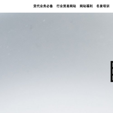
货代业务必备
行业贸易网站
网站福利
名录培训