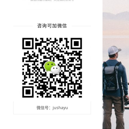
咨询可加微信
微信号：jushayu