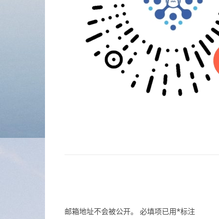
邮箱地址不会被公开。
必填项已用
*
标注