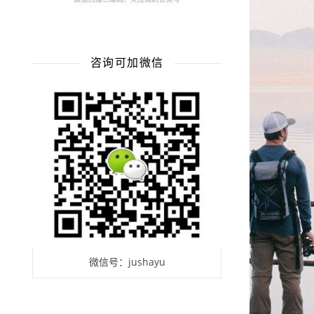
咨询可加微信
微信号：jushayu