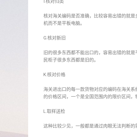
I.核对归类
核对海关编码是否准确，比较容易出错的就是
机而不是平板电脑。
G.核对新旧
旧的很多东西都不能出口的，容易出错的就是
民柜子很多东西都是旧的。
K.核对价格
海关进出口的每一款货物对应的编码在海关系
的价格区间，一个是全国范围内的限价区间，
L.取样送检
这种比较少见，一般都是通过肉眼无法判断的