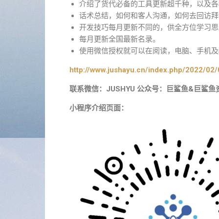
介绍了货代必备的工具更新超千种，以及各
话术总结，如何和客人沟通，如何去回访拜
开发技巧每月更新不同的，供全方位学习思
每月更新全国最新名录。
使用微信授权就可以在阅读，电脑、手机及i
http://www.jushayu.cn/index.php/2022/02/
联系微信：JUSHYU 公众号：巨鲨鱼&巨鲨鱼
小程序介绍页面：