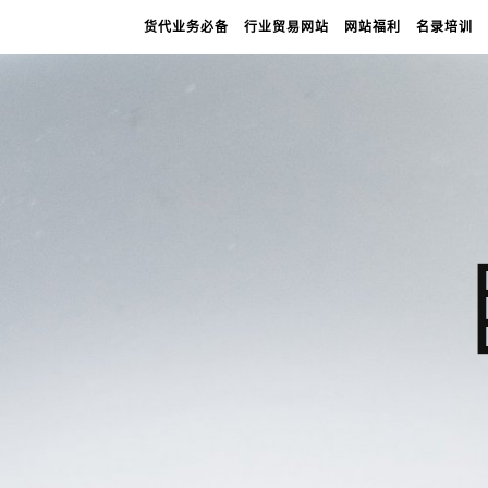
货代业务必备
行业贸易网站
网站福利
名录培训