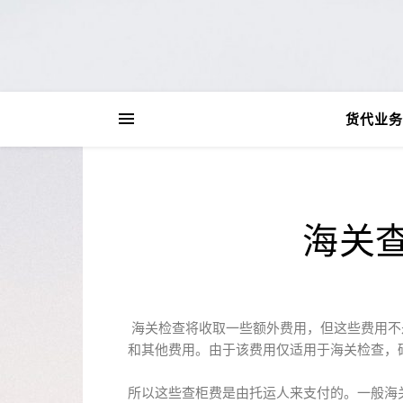
货代业务
海关
海关检查将收取一些额外费用，但这些费用不
和其他费用。由于该费用仅适用于海关检查，
所以这些查柜费是由托运人来支付的。一般海