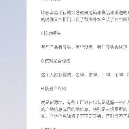
比较容易出错的地方就是尾箱和样品和赠送的
的时候又在柜门口装了帮国外客户装了在中国买
F.核对唛头
有些产品有唛头，有些没有，有些唛头会体现一
G.核对是否侵权
这个大家都懂的，名牌，仿牌，厂牌，吊牌，R标
H.核对产终地
就是货源地，有些工厂会在包装是透露一些产
的产地信息或目的地信息，特别是去俄罗斯的
家，产地信息随机千万不要弄错，否则清不了