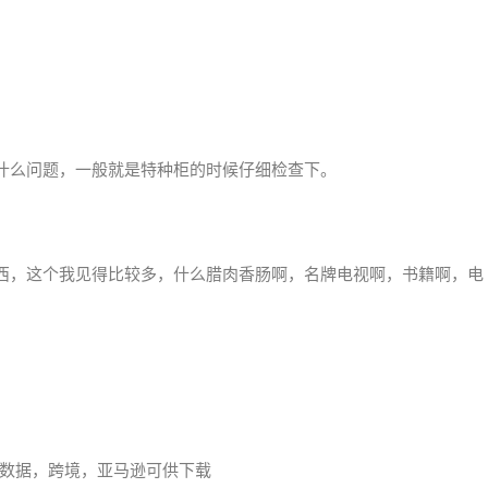
什么问题，一般就是特种柜的时候仔细检查下。
西，这个我见得比较多，什么腊肉香肠啊，名牌电视啊，书籍啊，电
数据，跨境，亚马逊可供下载