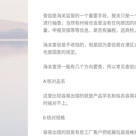
查验是海关监管的一个重要手段，报关只是一
进行抽查，当然有时候也会是没有任何原因的
量，申报货值等等信息，是否有骗税，逃商检
海关查验是不收钱的，但是因为查验是在港区
也是国家的规定。
海关查货一般有几个方向要查，所以常见查验
A.核对品名
这里比较容易出错的就是产品学名和俗名容易
时候对不上。
B.核对规格
容易出错的就是有些工厂客户把纸箱包装规格