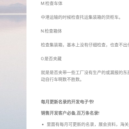
M.检查车体
中港运输的时候检查托运集装箱的货柜车。
N.检查箱体
检查集装箱，基本上没有仔细检查，也查不出
O.是否夹藏
就是是否夹带一些工厂没有生产的或漏报的东
动自行车啊数不胜数。
每月更新名录的开发电子书!
销售开发客户必备,百万条名录!
里面有每月可更新的名录，展会资料，海关