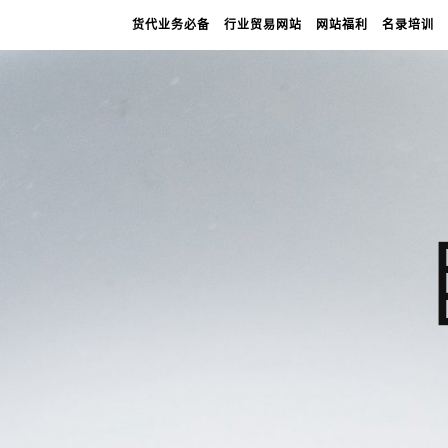
货代业务必备
行业贸易网站
网站福利
名录培训