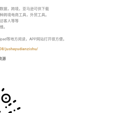
数据，跨境，亚马逊可供下载
种跨境电商工具，外贸工具。
访客人等等
维。
pad等地方阅读，APP网站打开很方便。
08/jushayudianzishu/
资源