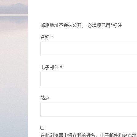
邮箱地址不会被公开。
必填项已用
*
标注
名称
*
电子邮件
*
站点
在此浏览器中保存我的姓名、电子邮件和站点地