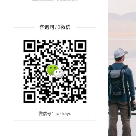
咨询可加微信
微信号：jushayu