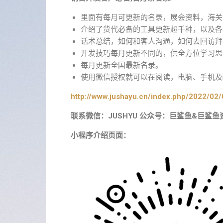
里面有每月可更新的名录，展会资料，海关
介绍了货代必备的工具更新超千种，以及各
话术总结，如何和客人沟通，如何去回访拜
开发技巧每月更新不同的，供全方位学习思
每月更新全国最新名录。
使用微信授权就可以在阅读，电脑、手机及i
http://www.jushayu.cn/index.php/2022/02/
联系微信：JUSHYU 公众号：巨鲨鱼&巨鲨鱼
小程序介绍页面：