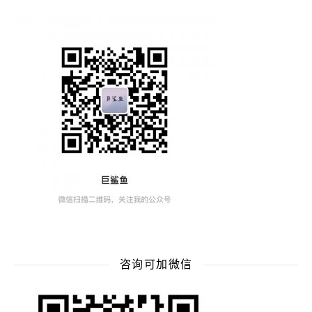
咨询可加微信