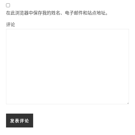
在此浏览器中保存我的姓名、电子邮件和站点地址。
评论