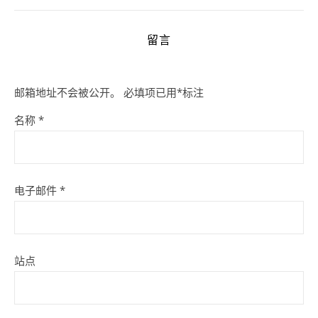
留言
邮箱地址不会被公开。
必填项已用
*
标注
名称
*
电子邮件
*
站点