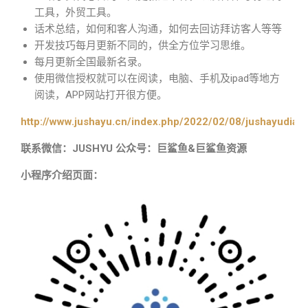
工具，外贸工具。
话术总结，如何和客人沟通，如何去回访拜访客人等等
开发技巧每月更新不同的，供全方位学习思维。
每月更新全国最新名录。
使用微信授权就可以在阅读，电脑、手机及ipad等地方
阅读，APP网站打开很方便。
http://www.jushayu.cn/index.php/2022/02/08/jushayudian
联系微信：JUSHYU 公众号：巨鲨鱼&巨鲨鱼资源
小程序介绍页面：