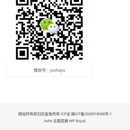
微信号：jushayu
网站所有权归巨鲨鱼所有 ICP证
闽ICP备2020018568号-1
Ashe 主题变换
WP Royal
.