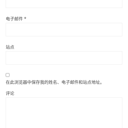
电子邮件
*
站点
在此浏览器中保存我的姓名、电子邮件和站点地址。
评论