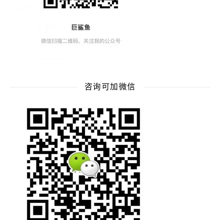
咨询可加微信