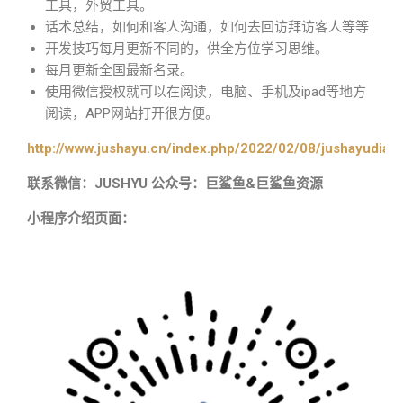
工具，外贸工具。
话术总结，如何和客人沟通，如何去回访拜访客人等等
开发技巧每月更新不同的，供全方位学习思维。
每月更新全国最新名录。
使用微信授权就可以在阅读，电脑、手机及ipad等地方
阅读，APP网站打开很方便。
http://www.jushayu.cn/index.php/2022/02/08/jushayudian
联系微信：JUSHYU 公众号：巨鲨鱼&巨鲨鱼资源
小程序介绍页面：