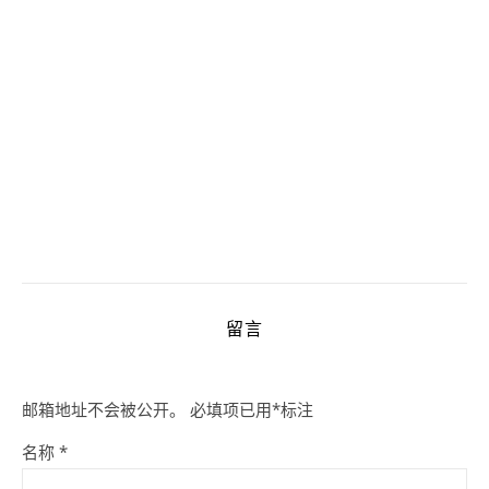
留言
邮箱地址不会被公开。
必填项已用
*
标注
名称
*