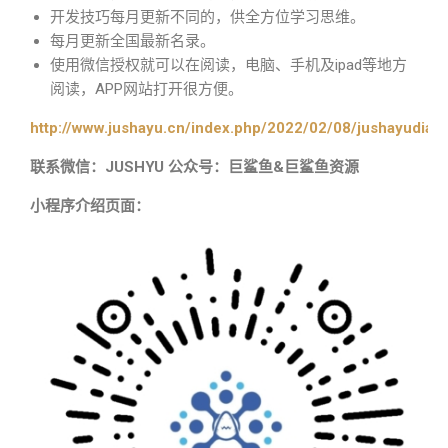
开发技巧每月更新不同的，供全方位学习思维。
每月更新全国最新名录。
使用微信授权就可以在阅读，电脑、手机及ipad等地方
阅读，APP网站打开很方便。
http://www.jushayu.cn/index.php/2022/02/08/jushayudian
联系微信：JUSHYU 公众号：巨鲨鱼&巨鲨鱼资源
小程序介绍页面：