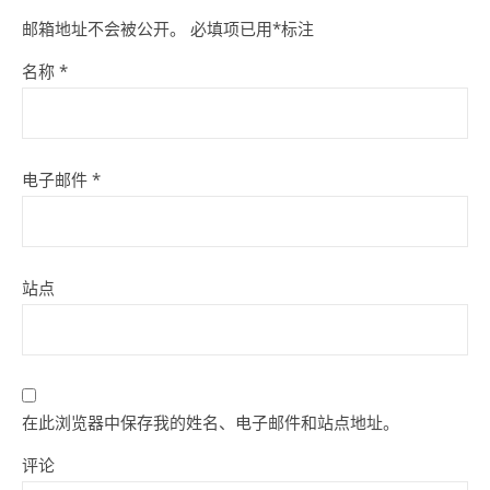
邮箱地址不会被公开。
必填项已用
*
标注
名称
*
电子邮件
*
站点
在此浏览器中保存我的姓名、电子邮件和站点地址。
评论