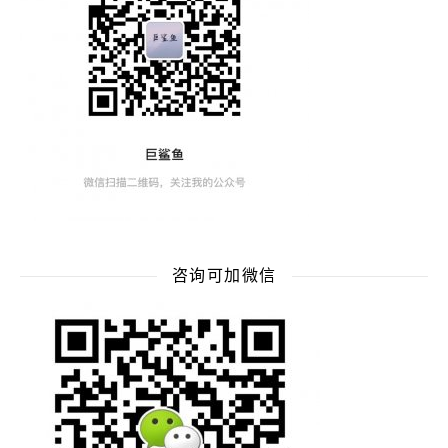
咨询可加微信