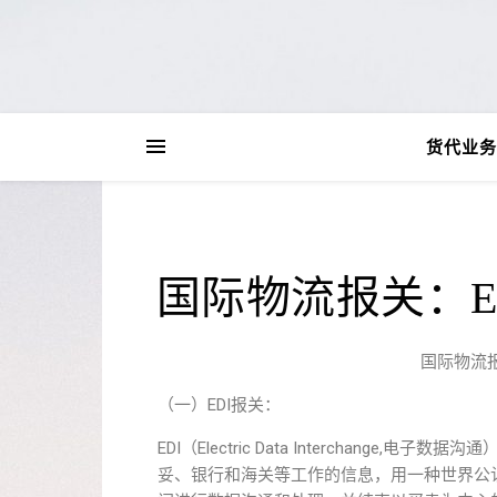
货代业务
国际物流报关：E
国际物流
（一）EDI报关：
EDI（Electric Data Interchan
妥、银行和海关等工作的信息，用一种世界公