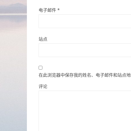
电子邮件
*
站点
在此浏览器中保存我的姓名、电子邮件和站点地
评论