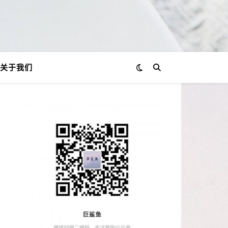
关于我们
？