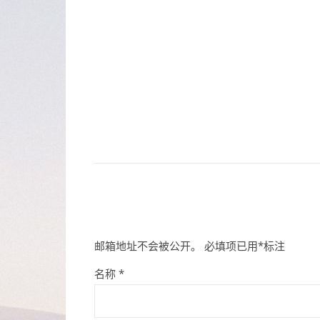
邮箱地址不会被公开。
必填项已用
*
标注
名称
*