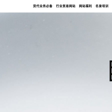
货代业务必备
行业贸易网站
网站福利
名录培训