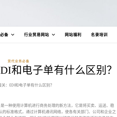
必备
行业贸易网站
网站福利
名录培训
货代业务必备
DI和电子单有什么区别
报关：EDI和电子单有什么区别？
ge,电子数据沟通）是一种使用计算机进行商务处理的新方法，它是将买卖、运送、稳
认的标准格式，通过计算机通讯网络，使各有关部门、公司和企业之