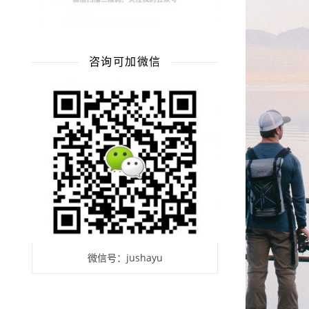
咨询可加微信
微信号：jushayu