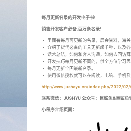
每月更新名录的开发电子书!
销售开发客户必备,百万条名录!
里面有每月可更新的名录，展会资料，海关
介绍了货代必备的工具更新超千种，以及各
话术总结，如何和客人沟通，如何去回访拜
开发技巧每月更新不同的，供全方位学习思
每月更新全国最新名录。
使用微信授权就可以在阅读，电脑、手机及i
http://www.jushayu.cn/index.php/2022/02/
联系微信：JUSHYU 公众号：巨鲨鱼&巨鲨鱼
小程序介绍页面：