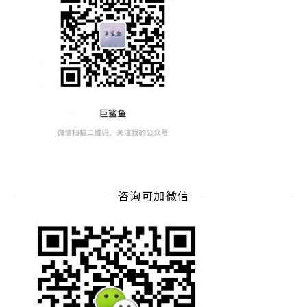
咨询可加微信