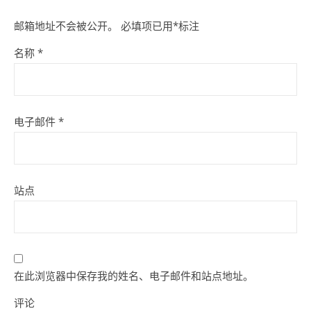
邮箱地址不会被公开。
必填项已用
*
标注
名称
*
电子邮件
*
站点
在此浏览器中保存我的姓名、电子邮件和站点地址。
评论