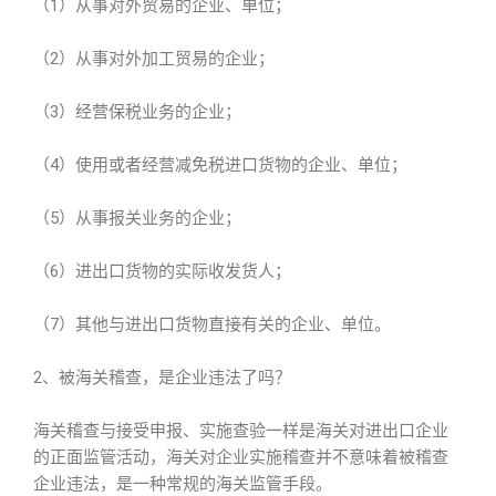
（1）从事对外贸易的企业、单位；
（2）从事对外加工贸易的企业；
（3）经营保税业务的企业；
（4）使用或者经营减免税进口货物的企业、单位；
（5）从事报关业务的企业；
（6）进出口货物的实际收发货人；
（7）其他与进出口货物直接有关的企业、单位。
2、被海关稽查，是企业违法了吗？
海关稽查与接受申报、实施查验一样是海关对进出口企业
的正面监管活动，海关对企业实施稽查并不意味着被稽查
企业违法，是一种常规的海关监管手段。