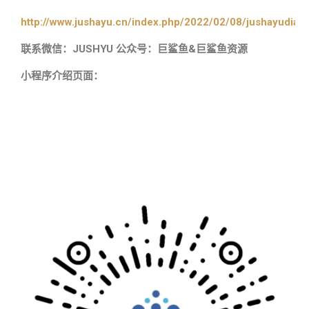
http://www.jushayu.cn/index.php/2022/02/08/jushayudian
联系微信：JUSHYU 公众号：巨鲨鱼&巨鲨鱼资源
小程序介绍页面：