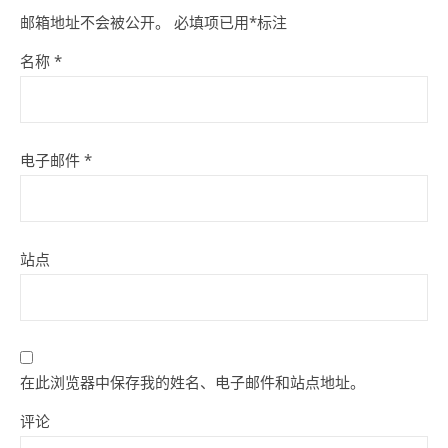
邮箱地址不会被公开。
必填项已用
*
标注
名称
*
电子邮件
*
站点
在此浏览器中保存我的姓名、电子邮件和站点地址。
评论