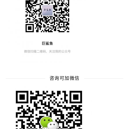
咨询可加微信