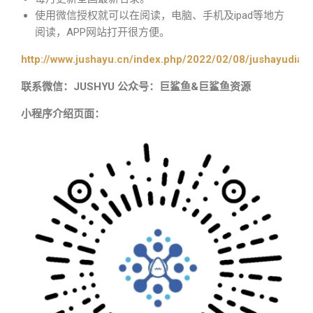
使用微信授权就可以在阅读，电脑、手机及ipad等地方
阅读，APP网站打开很方便。
http://www.jushayu.cn/index.php/2022/02/08/jushayudian
联系微信：JUSHYU 公众号：巨鲨鱼&巨鲨鱼资源
小程序介绍页面：