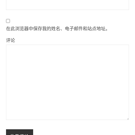
在此浏览器中保存我的姓名、电子邮件和站点地址。
评论