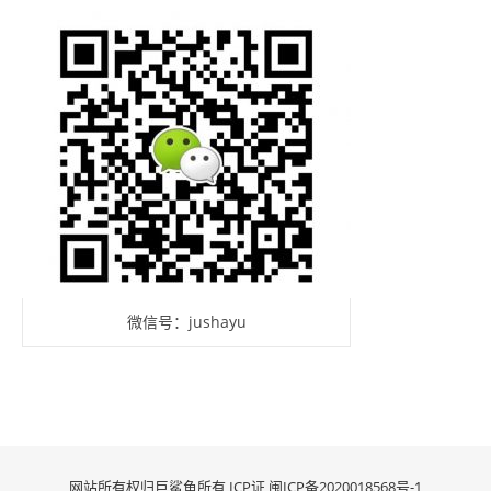
微信号：jushayu
网站所有权归巨鲨鱼所有 ICP证
闽ICP备2020018568号-1