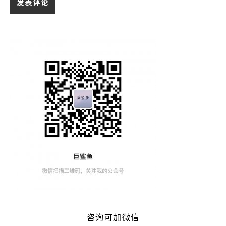
咨询可加微信