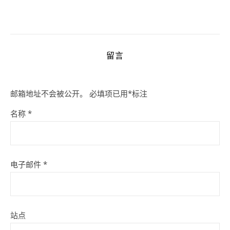
留言
邮箱地址不会被公开。
必填项已用
*
标注
名称
*
电子邮件
*
站点