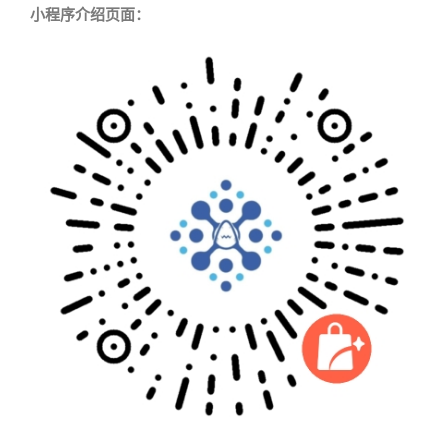
小程序介绍页面：