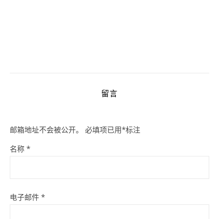
留言
邮箱地址不会被公开。
必填项已用
*
标注
名称
*
电子邮件
*