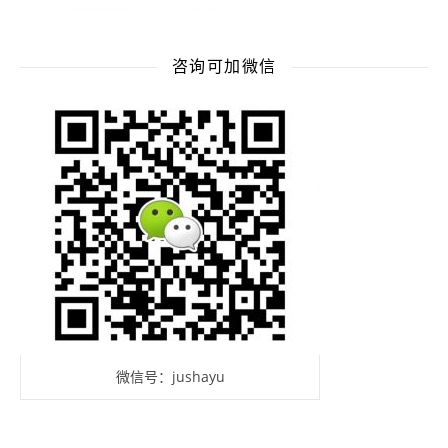
咨询可加微信
微信号：jushayu