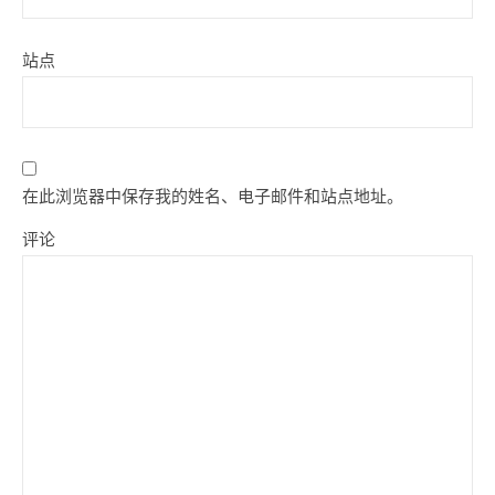
站点
在此浏览器中保存我的姓名、电子邮件和站点地址。
评论